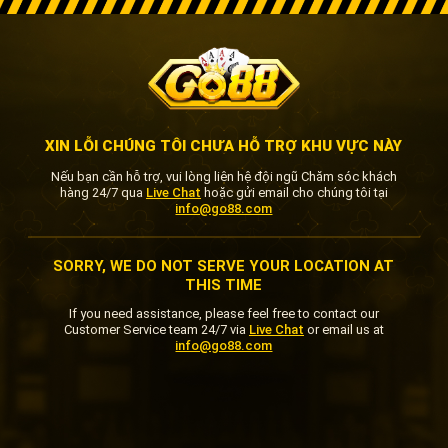
XIN LỖI CHÚNG TÔI CHƯA HỖ TRỢ KHU VỰC NÀY
Nếu bạn cần hỗ trợ, vui lòng liên hệ đội ngũ Chăm sóc khách
hàng 24/7
qua
Live Chat
hoặc gửi email cho chúng tôi tại
info@go88.com
SORRY, WE DO NOT SERVE YOUR LOCATION AT
THIS TIME
If you need assistance, please feel free to contact our
Customer Service team 24/7
via
Live Chat
or email us at
info@go88.com