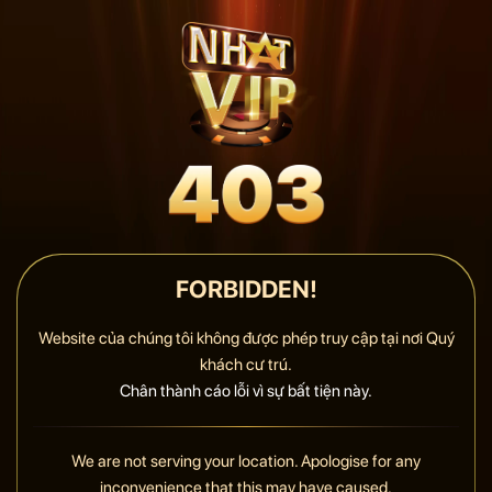
FORBIDDEN!
Website của chúng tôi không được phép truy cập tại nơi Quý
khách cư trú.
Chân thành cáo lỗi vì sự bất tiện này.
We are not serving your location. Apologise for any
inconvenience that this may have caused.