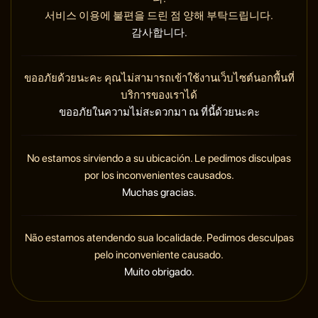
서비스 이용에 불편을 드린 점 양해 부탁드립니다.
감사합니다.
ขออภัยด้วยนะคะ คุณไม่สามารถเข้าใช้งานเว็บไซต์นอกพื้นที่
บริการของเราได้
ขออภัยในความไม่สะดวกมา ณ ที่นี้ด้วยนะคะ
No estamos sirviendo a su ubicación. Le pedimos disculpas
por los inconvenientes causados.
Muchas gracias.
Não estamos atendendo sua localidade. Pedimos desculpas
pelo inconveniente causado.
Muito obrigado.