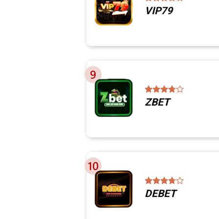
VIP79
ZBET
DEBET