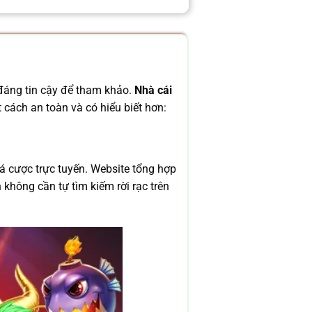
 đáng tin cậy để tham khảo.
Nhà cái
t cách an toàn và có hiểu biết hơn:
cá cược trực tuyến. Website tổng hợp
 không cần tự tìm kiếm rời rạc trên