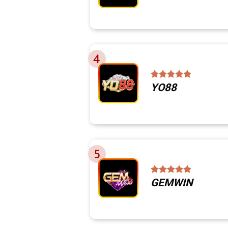
YO88
GEMWIN