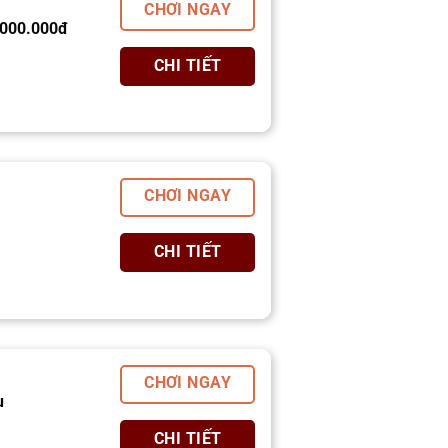
CHƠI NGAY
.000.000đ
CHI TIẾT
CHƠI NGAY
CHI TIẾT
CHƠI NGAY
u
CHI TIẾT