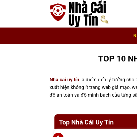
Bỏ
qua
nội
dung
N
TOP 10 NH
Nhà cái uy tín
là điểm đến lý tưởng cho 
xuất hiện không ít trang web giả mạo,
độ an toàn và độ minh bạch của từng sân
Top Nhà Cái Uy Tín