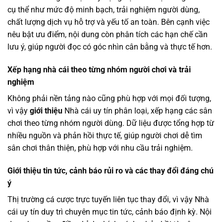
cụ thể như mức độ minh bạch, trải nghiệm người dùng,
chất lượng dịch vụ hỗ trợ và yếu tố an toàn. Bên cạnh việc
nêu bật ưu điểm, nội dung còn phân tích các hạn chế cần
lưu ý, giúp người đọc có góc nhìn cân bằng và thực tế hơn.
Xếp hạng nhà cái theo từng nhóm người chơi và trải
nghiệm
Không phải nền tảng nào cũng phù hợp với mọi đối tượng,
vì vậy
giới thiệu
Nhà cái uy tín phân loại, xếp hạng các sân
chơi theo từng nhóm người dùng. Dữ liệu được tổng hợp từ
nhiều nguồn và phản hồi thực tế, giúp người chơi dễ tìm
sân chơi thân thiện, phù hợp với nhu cầu trải nghiệm.
Giới thiệu tin tức, cảnh báo rủi ro và các thay đổi đáng chú
ý
Thị trường cá cược trực tuyến liên tục thay đổi, vì vậy Nhà
cái uy tín duy trì chuyên mục tin tức, cảnh báo định kỳ. Nội