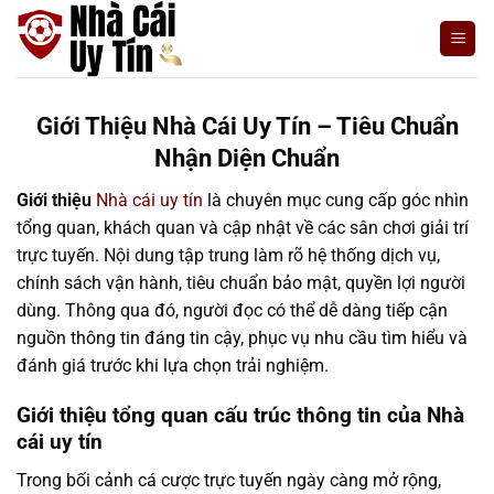
Bỏ
qua
nội
dung
Giới Thiệu Nhà Cái Uy Tín – Tiêu Chuẩn
Nhận Diện Chuẩn
Giới thiệu
Nhà cái uy tín
là chuyên mục cung cấp góc nhìn
tổng quan, khách quan và cập nhật về các sân chơi giải trí
trực tuyến. Nội dung tập trung làm rõ hệ thống dịch vụ,
chính sách vận hành, tiêu chuẩn bảo mật, quyền lợi người
dùng. Thông qua đó, người đọc có thể dễ dàng tiếp cận
nguồn thông tin đáng tin cậy, phục vụ nhu cầu tìm hiểu và
đánh giá trước khi lựa chọn trải nghiệm.
Giới thiệu tổng quan cấu trúc thông tin của Nhà
cái uy tín
Trong bối cảnh cá cược trực tuyến ngày càng mở rộng,