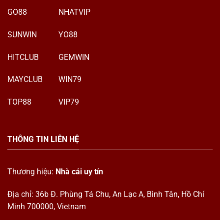
GO88
NHATVIP
SUNWIN
YO88
HITCLUB
GEMWIN
MAYCLUB
WIN79
TOP88
VIP79
THÔNG TIN LIÊN HỆ
Thương hiệu:
Nhà cái uy tín
Địa chỉ: 36b Đ. Phùng Tá Chu, An Lạc A, Bình Tân, Hồ Chí
Minh 700000, Vietnam