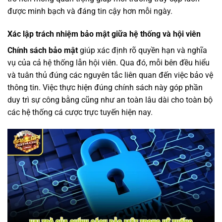
được minh bạch và đáng tin cậy hơn mỗi ngày.
Xác lập trách nhiệm bảo mật giữa hệ thống và hội viên
Chính sách bảo mật
giúp xác định rõ quyền hạn và nghĩa
vụ của cả hệ thống lẫn hội viên. Qua đó, mỗi bên đều hiểu
và tuân thủ đúng các nguyên tắc liên quan đến việc bảo vệ
thông tin. Việc thực hiện đúng chính sách này góp phần
duy trì sự công bằng cũng như an toàn lâu dài cho toàn bộ
các hệ thống cá cược trực tuyến hiện nay.