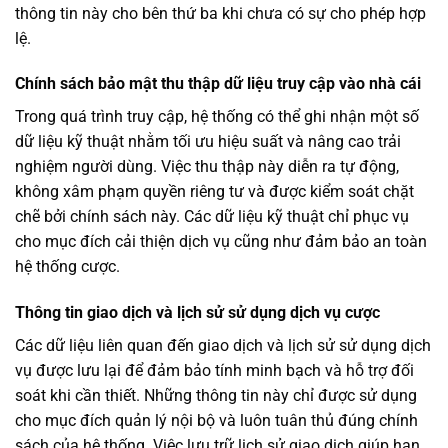
thông tin này cho bên thứ ba khi chưa có sự cho phép hợp
lệ.
Chính sách bảo mật thu thập dữ liệu truy cập vào nhà cái
Trong quá trình truy cập, hệ thống có thể ghi nhận một số
dữ liệu kỹ thuật nhằm tối ưu hiệu suất và nâng cao trải
nghiệm người dùng. Việc thu thập này diễn ra tự động,
không xâm phạm quyền riêng tư và được kiểm soát chặt
chẽ bởi chính sách này. Các dữ liệu kỹ thuật chỉ phục vụ
cho mục đích cải thiện dịch vụ cũng như đảm bảo an toàn
hệ thống cược.
Thông tin giao dịch và lịch sử sử dụng dịch vụ cược
Các dữ liệu liên quan đến giao dịch và lịch sử sử dụng dịch
vụ được lưu lại để đảm bảo tính minh bạch và hỗ trợ đối
soát khi cần thiết. Những thông tin này chỉ được sử dụng
cho mục đích quản lý nội bộ và luôn tuân thủ đúng chính
sách của hệ thống. Việc lưu trữ lịch sử giao dịch giúp hạn