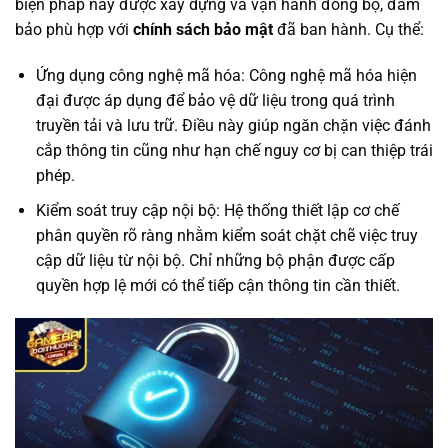
biện pháp này được xây dựng và vận hành đồng bộ, đảm
bảo phù hợp với
chính sách bảo mật
đã ban hành. Cụ thể:
Ứng dụng công nghệ mã hóa: Công nghệ mã hóa hiện
đại được áp dụng để bảo vệ dữ liệu trong quá trình
truyền tải và lưu trữ. Điều này giúp ngăn chặn việc đánh
cắp thông tin cũng như hạn chế nguy cơ bị can thiệp trái
phép.
Kiểm soát truy cập nội bộ: Hệ thống thiết lập cơ chế
phân quyền rõ ràng nhằm kiểm soát chặt chẽ việc truy
cập dữ liệu từ nội bộ. Chỉ những bộ phận được cấp
quyền hợp lệ mới có thể tiếp cận thông tin cần thiết.