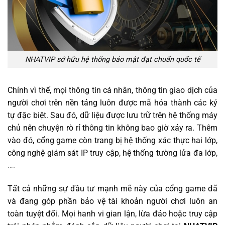
NHATVIP sở hữu hệ thống bảo mật đạt chuẩn quốc tế
Chính vì thế, mọi thông tin cá nhân, thông tin giao dịch của
người chơi trên nền tảng luôn được mã hóa thành các ký
tự đặc biệt. Sau đó, dữ liệu được lưu trữ trên hệ thống máy
chủ nên chuyện rò rỉ thông tin không bao giờ xảy ra. Thêm
vào đó, cổng game còn trang bị hệ thống xác thực hai lớp,
công nghệ giám sát IP truy cập, hệ thống tường lửa đa lớp,
….
Tất cả những sự đầu tư mạnh mẽ này của cổng game đã
và đang góp phần bảo vệ tài khoản người chơi luôn an
toàn tuyệt đối. Mọi hanh vi gian lận, lừa đảo hoặc truy cập