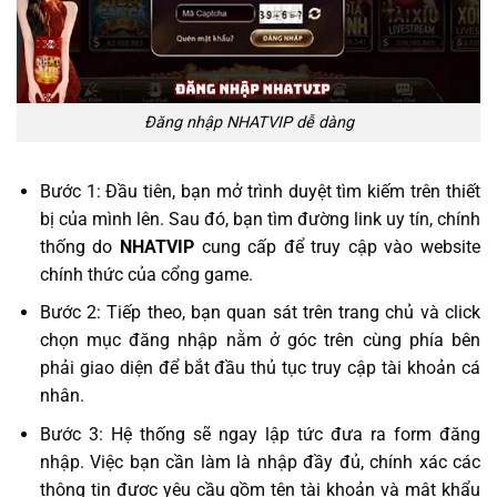
Đăng nhập NHATVIP dễ dàng
Bước 1: Đầu tiên, bạn mở trình duyệt tìm kiếm trên thiết
bị của mình lên. Sau đó, bạn tìm đường link uy tín, chính
thống do
NHATVIP
cung cấp để truy cập vào website
chính thức của cổng game.
Bước 2: Tiếp theo, bạn quan sát trên trang chủ và click
chọn mục đăng nhập nằm ở góc trên cùng phía bên
phải giao diện để bắt đầu thủ tục truy cập tài khoản cá
nhân.
Bước 3: Hệ thống sẽ ngay lập tức đưa ra form đăng
nhập. Việc bạn cần làm là nhập đầy đủ, chính xác các
thông tin được yêu cầu gồm tên tài khoản và mật khẩu