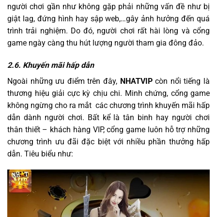
người chơi gần như không gặp phải những vấn đề như bị
giật lag, đứng hình hay sập web,…gây ảnh hưởng đến quá
trình trải nghiệm. Do đó, người chơi rất hài lòng và cổng
game ngày càng thu hút lượng người tham gia đông đảo.
2.6. Khuyến mãi hấp dẫn
Ngoài những ưu điểm trên đây,
NHATVIP
còn nổi tiếng là
thương hiệu giải cực kỳ chịu chi. Minh chứng, cổng game
không ngừng cho ra mắt các chương trình khuyến mãi hấp
dẫn dành người chơi. Bất kể là tân binh hay người chơi
thân thiết – khách hàng VIP, cổng game luôn hỗ trợ những
chương trình ưu đãi đặc biệt với nhiều phần thưởng hấp
dẫn. Tiêu biểu như: