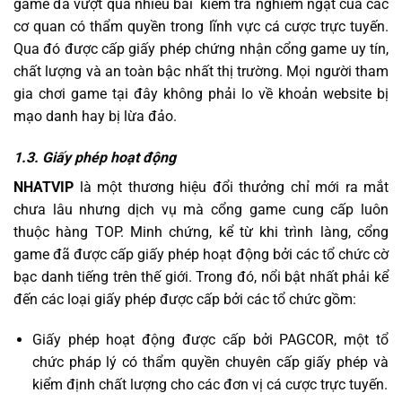
game đã vượt qua nhiều bài kiểm tra nghiêm ngặt của các
cơ quan có thẩm quyền trong lĩnh vực cá cược trực tuyến.
Qua đó được cấp giấy phép chứng nhận cổng game uy tín,
chất lượng và an toàn bậc nhất thị trường. Mọi người tham
gia chơi game tại đây không phải lo về khoản website bị
mạo danh hay bị lừa đảo.
1.3. Giấy phép hoạt động
NHATVIP
là một thương hiệu đổi thưởng chỉ mới ra mắt
chưa lâu nhưng dịch vụ mà cổng game cung cấp luôn
thuộc hàng TOP. Minh chứng, kể từ khi trình làng, cổng
game đã được cấp giấy phép hoạt động bởi các tổ chức cờ
bạc danh tiếng trên thế giới. Trong đó, nổi bật nhất phải kể
đến các loại giấy phép được cấp bởi các tổ chức gồm:
Giấy phép hoạt động được cấp bởi PAGCOR, một tổ
chức pháp lý có thẩm quyền chuyên cấp giấy phép và
kiểm định chất lượng cho các đơn vị cá cược trực tuyến.