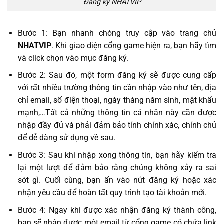
Đăng ký NHATVIP
Bước 1: Bạn nhanh chóng truy cập vào trang chủ
NHATVIP
. Khi giao diện cổng game hiện ra, bạn hãy tìm
và click chọn vào mục đăng ký.
Bước 2: Sau đó, một form đăng ký sẽ được cung cấp
với rất nhiều trường thông tin cần nhập vào như tên, địa
chỉ email, số điện thoại, ngày tháng năm sinh, mật khẩu
mạnh,…Tất cả những thông tin cá nhân này cần được
nhập đầy đủ và phải đảm bảo tính chính xác, chính chủ
để dễ dàng sử dụng về sau.
Bước 3: Sau khi nhập xong thông tin, bạn hãy kiểm tra
lại một lượt để đảm bảo rằng chúng không xảy ra sai
sót gì. Cuối cùng, bạn ấn vào nút đăng ký hoặc xác
nhận yêu cầu để hoàn tất quy trình tạo tài khoản mới.
Bước 4: Ngay khi được xác nhận đăng ký thành công,
bạn sẽ nhận được một email từ cổng game có chứa link