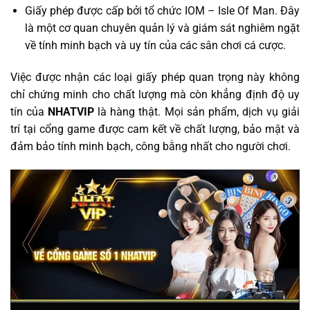
Giấy phép được cấp bởi tổ chức IOM – Isle Of Man. Đây
là một cơ quan chuyên quản lý và giám sát nghiêm ngặt
về tính minh bạch và uy tín của các sân chơi cá cược.
Việc được nhận các loại giấy phép quan trọng này không
chỉ chứng minh cho chất lượng mà còn khẳng định độ uy
tín của
NHATVIP
là hàng thật. Mọi sản phẩm, dịch vụ giải
trí tại cổng game được cam kết về chất lượng, bảo mật và
đảm bảo tính minh bạch, công bằng nhất cho người chơi.