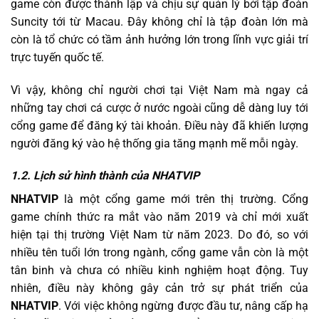
game còn được thành lập và chịu sự quản lý bởi tập đoàn
Suncity tới từ Macau. Đây không chỉ là tập đoàn lớn mà
còn là tổ chức có tầm ảnh hưởng lớn trong lĩnh vực giải trí
trực tuyến quốc tế.
Vì vậy, không chỉ người chơi tại Việt Nam mà ngay cả
những tay chơi cá cược ở nước ngoài cũng dễ dàng luy tới
cổng game để đăng ký tài khoản. Điều này đã khiến lượng
người đăng ký vào hệ thống gia tăng mạnh mẽ mỗi ngày.
1.2. Lịch sử hình thành của NHATVIP
NHATVIP
là một cổng game mới trên thị trường. Cổng
game chính thức ra mắt vào năm 2019 và chỉ mới xuất
hiện tại thị trường Việt Nam từ năm 2023. Do đó, so với
nhiều tên tuổi lớn trong ngành, cổng game vẫn còn là một
tân binh và chưa có nhiều kinh nghiệm hoạt động. Tuy
nhiên, điều này không gây cản trở sự phát triển của
NHATVIP
. Với việc không ngừng được đầu tư, nâng cấp hạ