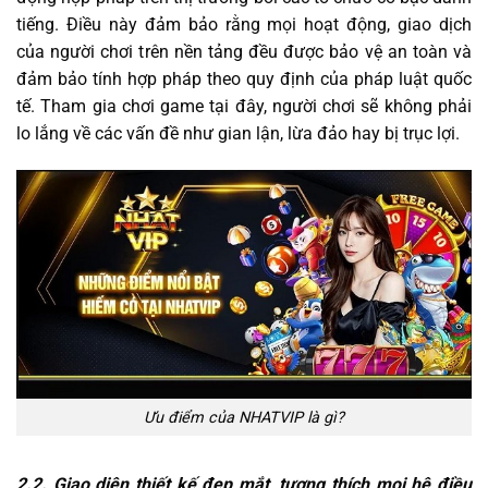
tiếng. Điều này đảm bảo rằng mọi hoạt động, giao dịch
của người chơi trên nền tảng đều được bảo vệ an toàn và
đảm bảo tính hợp pháp theo quy định của pháp luật quốc
tế. Tham gia chơi game tại đây, người chơi sẽ không phải
lo lắng về các vấn đề như gian lận, lừa đảo hay bị trục lợi.
Ưu điểm của NHATVIP là gì?
2.2. Giao diện thiết kế đẹp mắt, tương thích mọi hệ điều