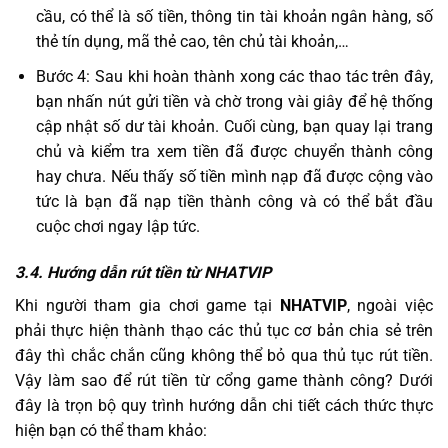
cầu, có thể là số tiền, thông tin tài khoản ngân hàng, số
thẻ tín dụng, mã thẻ cao, tên chủ tài khoản,…
Bước 4: Sau khi hoàn thành xong các thao tác trên đây,
bạn nhấn nút gửi tiền và chờ trong vài giây để hệ thống
cập nhật số dư tài khoản. Cuối cùng, bạn quay lại trang
chủ và kiểm tra xem tiền đã được chuyển thành công
hay chưa. Nếu thấy số tiền mình nạp đã được cộng vào
tức là bạn đã nạp tiền thành công và có thể bắt đầu
cuộc chơi ngay lập tức.
3.4. Hướng dẫn rút tiền từ NHATVIP
Khi người tham gia chơi game tại
NHATVIP
, ngoài việc
phải thực hiện thành thạo các thủ tục cơ bản chia sẻ trên
đây thì chắc chắn cũng không thể bỏ qua thủ tục rút tiền.
Vậy làm sao để rút tiền từ cổng game thành công? Dưới
đây là trọn bộ quy trình hướng dẫn chi tiết cách thức thực
hiện bạn có thể tham khảo: