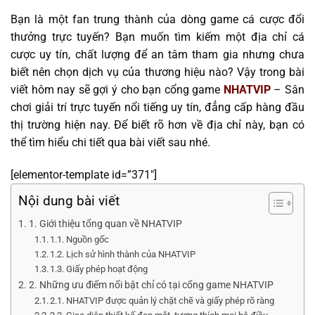
Bạn là một fan trung thành của dòng game cá cược đổi
thưởng trực tuyến? Bạn muốn tìm kiếm một địa chỉ cá
cược uy tín, chất lượng để an tâm tham gia nhưng chưa
biết nên chọn dịch vụ của thương hiệu nào? Vậy trong bài
viết hôm nay sẽ gợi ý cho bạn cổng game
NHATVIP
– Sân
chơi giải trí trực tuyến nổi tiếng uy tín, đẳng cấp hàng đầu
thị trường hiện nay. Để biết rõ hơn về địa chỉ này, bạn có
thể tìm hiểu chi tiết qua bài viết sau nhé.
[elementor-template id=”371″]
Nội dung bài viết
1. Giới thiệu tổng quan về NHATVIP
1.1. Nguồn gốc
1.2. Lịch sử hình thành của NHATVIP
1.3. Giấy phép hoạt động
2. Những ưu điểm nổi bật chỉ có tại cổng game NHATVIP
2.1. NHATVIP được quản lý chặt chẽ và giấy phép rõ ràng