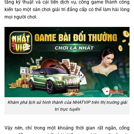
tầng kỹ thuật và cải tiến dịch vụ, cổng game thành công
kiến tạo một sân chơi giải trí đẳng cấp có thể làm hài lòng
mọi người chơi.
Khám phá lịch sử hình thành của NHATVIP trên thị trường giải
trí trực tuyến
Vậy nên, chỉ trong một khoảng thời gian rất ngắn, cổng