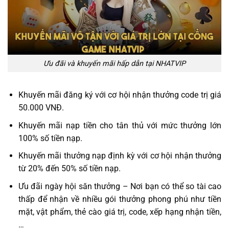
Ưu đãi và khuyến mãi hấp dẫn tại NHATVIP
Khuyến mãi đăng ký với cơ hội nhận thưởng code trị giá
50.000 VNĐ.
Khuyến mãi nạp tiền cho tân thủ với mức thưởng lớn
100% số tiền nạp.
Khuyến mãi thưởng nạp định kỳ với cơ hội nhận thưởng
từ 20% đến 50% số tiền nạp.
Ưu đãi ngày hội săn thưởng – Nơi bạn có thể so tài cao
thấp để nhận về nhiều gói thưởng phong phú như tiền
mặt, vật phẩm, thẻ cào giá trị, code, xếp hạng nhận tiền,
…