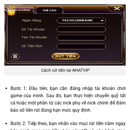
Cách rút tiền tại NHATVIP
Bước 1: Đầu tiên, bạn cần đăng nhập tài khoản chơi
game của mình. Sau đó, bạn thực hiện chuyển quỹ tất
cả hoặc một phần từ các nick phụ về nick chính để đảm
bảo số tiền rút đúng hạn mức quy định.
Bước 2: Tiếp theo, bạn nhấn vào mục rút tiền nằm ngay