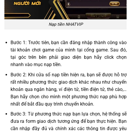
Nạp tiền NHATVIP
Bước 1: Trước tiên, bạn cần đăng nhập thành công vào
tài khoản chơi game của mình tại cổng game. Sau đó,
tại góc trên bên phải giao diện bạn hãy click chọn
nhanh vào mục nạp tiền.
Bước 2: Khi cửa sổ nạp tiền hiện ra, bạn sẽ được hỗ trợ
rất nhiều phương thức giao dịch khác nhau như chuyển
khoản qua ngân hàng, ví điện tử, tiền điện tử, thẻ cào,…
Bạn hãy chọn cho mình một phương thức nạp phù hợp
nhất để bắt đầu quy trình chuyển khoản.
Bước 3: Từ phương thức nạp bạn lựa chọn, hệ thống sẽ
đưa ra form giao dịch tương ứng để bạn thực hiện. Bạn
cần nhập đầy đủ và chính xác các thông tin được yêu