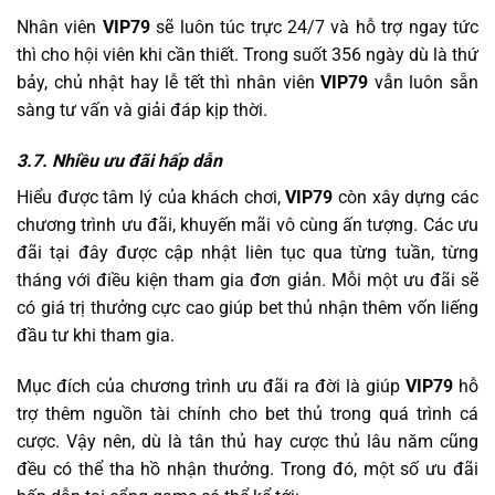
Nhân viên
VIP79
sẽ luôn túc trực 24/7 và hỗ trợ ngay tức
thì cho hội viên khi cần thiết. Trong suốt 356 ngày dù là thứ
bảy, chủ nhật hay lễ tết thì nhân viên
VIP79
vẫn luôn sẵn
sàng tư vấn và giải đáp kịp thời.
3.7. Nhiều ưu đãi hấp dẫn
Hiểu được tâm lý của khách chơi,
VIP79
còn xây dựng các
chương trình ưu đãi, khuyến mãi vô cùng ấn tượng. Các ưu
đãi tại đây được cập nhật liên tục qua từng tuần, từng
tháng với điều kiện tham gia đơn giản. Mỗi một ưu đãi sẽ
có giá trị thưởng cực cao giúp bet thủ nhận thêm vốn liếng
đầu tư khi tham gia.
Mục đích của chương trình ưu đãi ra đời là giúp
VIP79
hỗ
trợ thêm nguồn tài chính cho bet thủ trong quá trình cá
cược. Vậy nên, dù là tân thủ hay cược thủ lâu năm cũng
đều có thể tha hồ nhận thưởng. Trong đó, một số ưu đãi