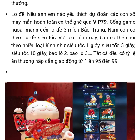
thưởng.
Lô đề: Nếu anh em nào yêu thích dự đoán các con số
may mắn hoàn toàn có thể ghé qua
VIP79.
Cổng game
ngoài mang đến lô đề 3 miền Bắc, Trung, Nam còn có
thêm lô đề siêu tốc. Với loại hình này, bạn có thể chơi
theo nhiều loại hình như siêu tốc 1 giây, siêu tốc 5 giây,
siêu tốc 10 giây, bao lô 2, bao lô 3,… Tất cả đều có tỷ lệ
ăn thưởng hấp dẫn giao động từ 1 ăn 95 đến 99.
…