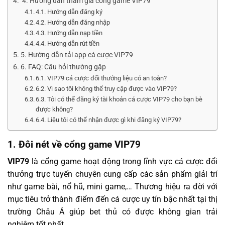
4. Hướng dẫn tham gia cổng game VIP79
4.1. Hướng dẫn đăng ký
4.2. Hướng dẫn đăng nhập
4.3. Hướng dẫn nạp tiền
4.4. Hướng dẫn rút tiền
5. Hướng dẫn tải app cá cược VIP79
6. FAQ: Câu hỏi thường gặp
6.1. VIP79 cá cược đổi thưởng liệu có an toàn?
6.2. Vì sao tôi không thể truy cập được vào VIP79?
6.3. Tôi có thể đăng ký tài khoản cá cược VIP79 cho bạn bè
được không?
6.4. Liệu tôi có thể nhận được gì khi đăng ký VIP79?
1. Đôi nét về cổng game VIP79
VIP79
là cổng game hoạt động trong lĩnh vực cá cược đổi
thưởng trực tuyến chuyên cung cấp các sản phẩm giải trí
như game bài, nổ hũ, mini game,… Thương hiệu ra đời với
mục tiêu trở thành điểm đến cá cược uy tín bậc nhất tại thị
trường Châu Á giúp bet thủ có được không gian trải
nghiệm tốt nhất.