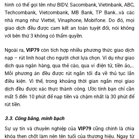
hình có thể gọi tên như BIDV, Sacombank, Vietinbank, ABC,
Techcombank, Vietcombank, MB Bank, TP Bank…và các
nhà mạng như Viettel, Vinaphone, Mobifone. Do đó, mọi
giao dịch đều được cam kết an toàn tuyệt đối, nói không
với bên thứ 3 không có thẩm quyền.
Ngoài ra,
VIP79
còn tích hợp nhiều phương thức giao dịch
nạp – rút linh hoạt cho người chơi lựa chọn. Ví dụ như giao
dịch qua ngân hàng, qua thẻ cào, qua ví điện tử, tiền ảo,…
Mỗi phương án đều được rút ngắn tối đa về thủ tục lẫn
điều kiện. Vì thế, trong khoảng thời gian ngắn mọi giao
dịch đều được xác thực thành công. Ước tính bạn chỉ cần
mất 5 đến 10 phút để nạp tiền và chậm nhất là 30 phút để
rút tiền.
3.3. Công bằng, minh bạch
Sự uy tín và chuyên nghiệp của
VIP79
cũng chính là chìa
khóa then chốt làm nên tên tuổi của thương hiệu. Ngay từ