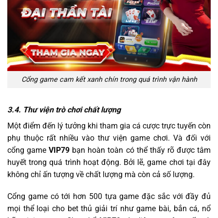
Cổng game cam kết xanh chín trong quá trình vận hành
3.4. Thư viện trò chơi chất lượng
Một điểm đến lý tưởng khi tham gia cá cược trực tuyến còn
phụ thuộc rất nhiều vào thư viện game chơi. Và đối với
cổng game
VIP79
bạn hoàn toàn có thể thấy rõ được tâm
huyết trong quá trình hoạt động. Bởi lẽ, game chơi tại đây
không chỉ ấn tượng về chất lượng mà còn cả số lượng.
Cổng game có tới hơn 500 tựa game đặc sắc với đầy đủ
mọi thể loại cho bet thủ giải trí như game bài, bắn cá, nổ