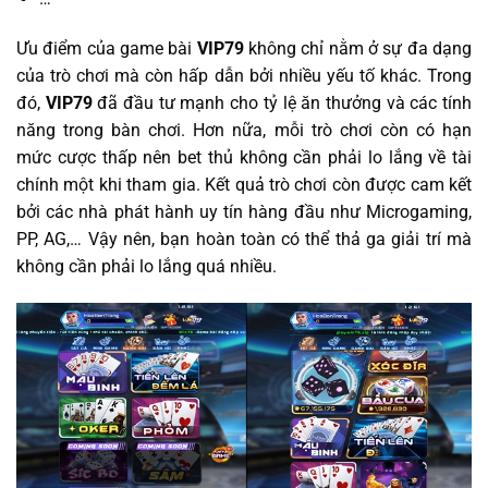
Ưu điểm của game bài
VIP79
không chỉ nằm ở sự đa dạng
của trò chơi mà còn hấp dẫn bởi nhiều yếu tố khác. Trong
đó,
VIP79
đã đầu tư mạnh cho tỷ lệ ăn thưởng và các tính
năng trong bàn chơi. Hơn nữa, mỗi trò chơi còn có hạn
mức cược thấp nên bet thủ không cần phải lo lắng về tài
chính một khi tham gia. Kết quả trò chơi còn được cam kết
bởi các nhà phát hành uy tín hàng đầu như Microgaming,
PP, AG,… Vậy nên, bạn hoàn toàn có thể thả ga giải trí mà
không cần phải lo lắng quá nhiều.