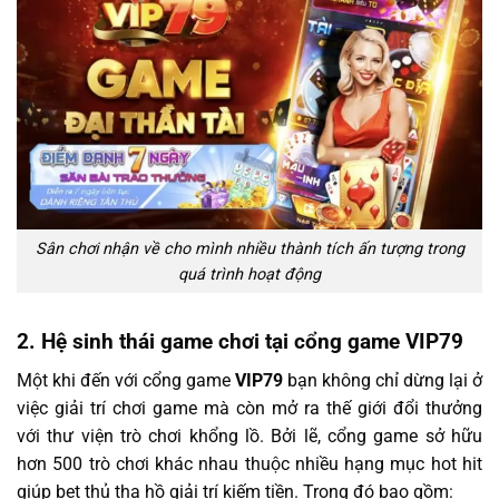
Sân chơi nhận về cho mình nhiều thành tích ấn tượng trong
quá trình hoạt động
2. Hệ sinh thái game chơi tại cổng game VIP79
Một khi đến với cổng game
VIP79
bạn không chỉ dừng lại ở
việc giải trí chơi game mà còn mở ra thế giới đổi thưởng
với thư viện trò chơi khổng lồ. Bởi lẽ, cổng game sở hữu
hơn 500 trò chơi khác nhau thuộc nhiều hạng mục hot hit
giúp bet thủ tha hồ giải trí kiếm tiền. Trong đó bao gồm: