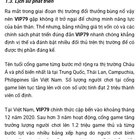
1.3. Lịch sử phát triển
Ra mắt trong giai đoạn thị trường đổi thưởng bùng nổ vậy
nên
VIP79
gặp không ít trở ngại để chứng minh năng lực
của bản thân. Thế nhưng, bằng những giá trị vốn có và các
chính sách phát triển đúng đắn
VIP79
nhanh chóng khẳng
định vị thế và đánh bật nhiều đối thủ trên thị trường để có
được thị phần đáng kể.
Tên tuổi cổng game từng bước mở rộng ra thị trường Châu
Á và phổ biến nhất là tại Trung Quốc, Thái Lan, Campuchia,
Philippines lẫn Việt Nam. Số lượng người chơi tại cổng
game liên tục tăng lên với con số ước tính đạt 2 triệu thành
viên cố định.
Tại Việt Nam,
VIP79
chính thức cập bến vào khoảng tháng
12 năm 2020. Sau hơn 3 năm hoạt động, cổng game tăng
trưởng lượng người chơi lên 1.2 triệu game thủ và từng
bước lọt vào nhiều bảng xếp hạng do người chơi bình