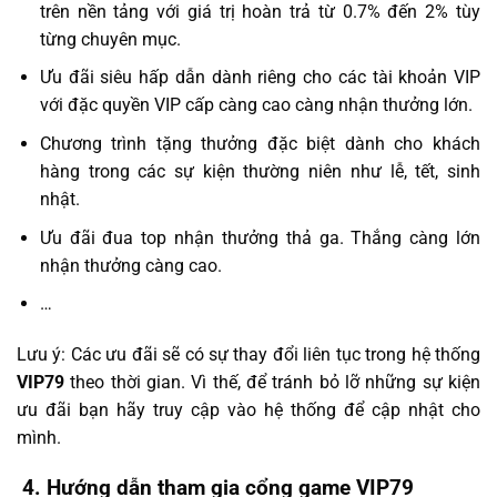
trên nền tảng với giá trị hoàn trả từ 0.7% đến 2% tùy
từng chuyên mục.
Ưu đãi siêu hấp dẫn dành riêng cho các tài khoản VIP
với đặc quyền VIP cấp càng cao càng nhận thưởng lớn.
Chương trình tặng thưởng đặc biệt dành cho khách
hàng trong các sự kiện thường niên như lễ, tết, sinh
nhật.
Ưu đãi đua top nhận thưởng thả ga. Thắng càng lớn
nhận thưởng càng cao.
…
Lưu ý: Các ưu đãi sẽ có sự thay đổi liên tục trong hệ thống
VIP79
theo thời gian. Vì thế, để tránh bỏ lỡ những sự kiện
ưu đãi bạn hãy truy cập vào hệ thống để cập nhật cho
mình.
4. Hướng dẫn tham gia cổng game VIP79