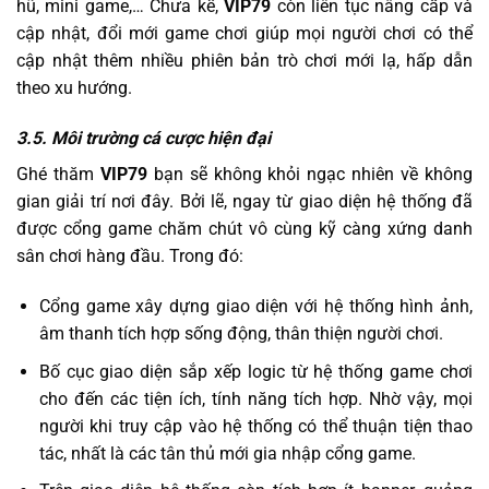
hũ, mini game,… Chưa kể,
VIP79
còn liên tục nâng cấp và
cập nhật, đổi mới game chơi giúp mọi người chơi có thể
cập nhật thêm nhiều phiên bản trò chơi mới lạ, hấp dẫn
theo xu hướng.
3.5. Môi trường cá cược hiện đại
Ghé thăm
VIP79
bạn sẽ không khỏi ngạc nhiên về không
gian giải trí nơi đây. Bởi lẽ, ngay từ giao diện hệ thống đã
được cổng game chăm chút vô cùng kỹ càng xứng danh
sân chơi hàng đầu. Trong đó:
Cổng game xây dựng giao diện với hệ thống hình ảnh,
âm thanh tích hợp sống động, thân thiện người chơi.
Bố cục giao diện sắp xếp logic từ hệ thống game chơi
cho đến các tiện ích, tính năng tích hợp. Nhờ vậy, mọi
người khi truy cập vào hệ thống có thể thuận tiện thao
tác, nhất là các tân thủ mới gia nhập cổng game.