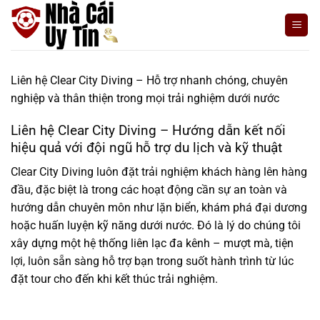
Bỏ
qua
nội
dung
Liên hệ Clear City Diving – Hỗ trợ nhanh chóng, chuyên
nghiệp và thân thiện trong mọi trải nghiệm dưới nước
Liên hệ Clear City Diving – Hướng dẫn kết nối
hiệu quả với đội ngũ hỗ trợ du lịch và kỹ thuật
Clear City Diving luôn đặt trải nghiệm khách hàng lên hàng
đầu, đặc biệt là trong các hoạt động cần sự an toàn và
hướng dẫn chuyên môn như lặn biển, khám phá đại dương
hoặc huấn luyện kỹ năng dưới nước. Đó là lý do chúng tôi
xây dựng một hệ thống liên lạc đa kênh – mượt mà, tiện
lợi, luôn sẵn sàng hỗ trợ bạn trong suốt hành trình từ lúc
đặt tour cho đến khi kết thúc trải nghiệm.