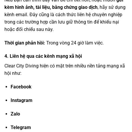
kèm hình ảnh, tài liệu, bằng chứng giao dịch
, hãy sử dụng
kênh email. Đây cũng là cách thức liên hệ chuyên nghiệp
trong các trường hợp cần lưu giữ thông tin để khiếu nại
hoặc đối chiếu sau này.
Thời gian phản hồi:
Trong vòng 24 giờ làm việc.
4. Liên hệ qua các kênh mạng xã hội
Clear City Diving hiện có mặt trên nhiều nền tảng mạng xã
hội như:
Facebook
Instagram
Zalo
Telegram