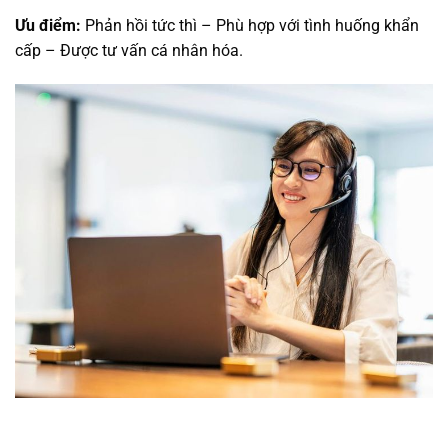
Ưu điểm:
Phản hồi tức thì – Phù hợp với tình huống khẩn
cấp – Được tư vấn cá nhân hóa.