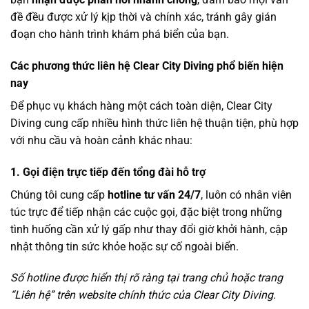
đề đều được xử lý kịp thời và chính xác, tránh gây gián
đoạn cho hành trình khám phá biển của bạn.
Các phương thức liên hệ Clear City Diving phổ biến hiện
nay
Để phục vụ khách hàng một cách toàn diện, Clear City
Diving cung cấp nhiều hình thức liên hệ thuận tiện, phù hợp
với nhu cầu và hoàn cảnh khác nhau:
1. Gọi điện trực tiếp đến tổng đài hỗ trợ
Chúng tôi cung cấp
hotline tư vấn 24/7
, luôn có nhân viên
túc trực để tiếp nhận các cuộc gọi, đặc biệt trong những
tình huống cần xử lý gấp như thay đổi giờ khởi hành, cập
nhật thông tin sức khỏe hoặc sự cố ngoài biển.
Số hotline được hiển thị rõ ràng tại trang chủ hoặc trang
“Liên hệ” trên website chính thức của Clear City Diving.