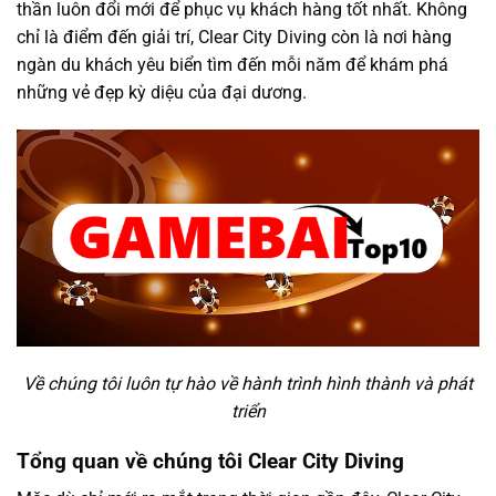
thần luôn đổi mới để phục vụ khách hàng tốt nhất. Không
chỉ là điểm đến giải trí, Clear City Diving còn là nơi hàng
ngàn du khách yêu biển tìm đến mỗi năm để khám phá
những vẻ đẹp kỳ diệu của đại dương.
Về chúng tôi luôn tự hào về hành trình hình thành và phát
triển
Tổng quan về chúng tôi Clear City Diving