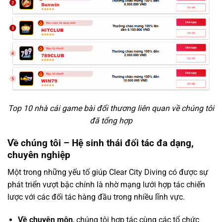
Top 10 nhà cái game bài đổi thương liên quan về chúng tôi
đã tổng hợp
Về chúng tôi – Hệ sinh thái đối tác đa dạng,
chuyên nghiệp
Một trong những yếu tố giúp Clear City Diving có được sự
phát triển vượt bậc chính là nhờ mạng lưới hợp tác chiến
lược với các đối tác hàng đầu trong nhiều lĩnh vực.
Về chuyên môn
, chúng tôi hợp tác cùng các tổ chức