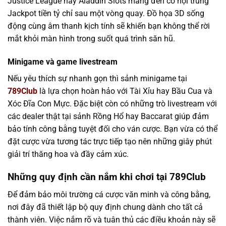
Justice League hay Aladdin Slots mang đến cơ hội trúng
Jackpot tiền tỷ chỉ sau một vòng quay. Đồ họa 3D sống
động cùng âm thanh kịch tính sẽ khiến bạn không thể rời
mắt khỏi màn hình trong suốt quá trình săn hũ.
Minigame và game livestream
Nếu yêu thích sự nhanh gọn thì sảnh minigame tại
789Club
là lựa chọn hoàn hảo với Tài Xỉu hay Bầu Cua và
Xóc Đĩa Con Mực. Đặc biệt còn có những trò livestream với
các dealer thật tại sảnh Rồng Hổ hay Baccarat giúp đảm
bảo tính công bằng tuyệt đối cho ván cược. Bạn vừa có thể
đặt cược vừa tương tác trực tiếp tạo nên những giây phút
giải trí thăng hoa và đầy cảm xúc.
Những quy định cần nắm khi chơi tại 789Club
Để đảm bảo môi trường cá cược văn minh và công bằng,
nơi đây đã thiết lập bộ quy định chung dành cho tất cả
thành viên. Việc nắm rõ và tuân thủ các điều khoản này sẽ