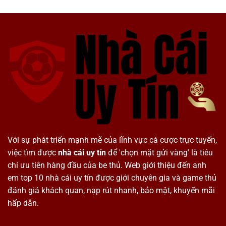
Với sự phát triển mạnh mẽ của lĩnh vực cá cược trực tuyến,
việc tìm được
nhà cái uy tín
để 'chọn mặt gửi vàng' là tiêu
chí ưu tiên hàng đầu của be thủ. Web giới thiệu đến anh
em top 10 nhà cái uy tín được giới chuyên gia và game thủ
đánh giá khách quan, nạp rút nhanh, bảo mật, khuyến mãi
hấp dẫn.