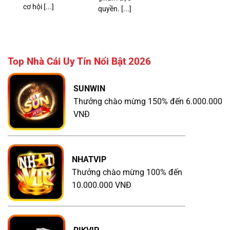
cơ hội [...]
quyền. [...]
Top Nhà Cái Uy Tín Nổi Bật 2026
SUNWIN
Thưởng chào mừng 150% đến 6.000.000
VNĐ
NHATVIP
Thưởng chào mừng 100% đến
10.000.000 VNĐ