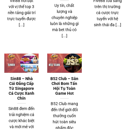
Vin88 nổi bật
Five88 tỏa sáng
Uy tín, chất
với vị thế top 3
trên thị trường
lượng và
nền tảng giải trí
cá cược trực
chuyên nghiệp
trực tuyến được
tuyến với hệ
luôn là những gì
[...]
sinh thái đa [...]
mà bet thủ có
[...]
Sin88 – Nhà
B52 Club – Sân
Cái Đẳng Cấp
Chơi Bom Tấn
Từ Singapore
Hội Tụ Toàn
Cá Cược Xanh
Game Hot
Chín
B52 Club mang
Sin88 đem đến
đến thế giới đổi
trải nghiệm cá
thưởng cuốn
cược khác biệt
hút toàn siêu
và mới mẻ với
phẩm độc