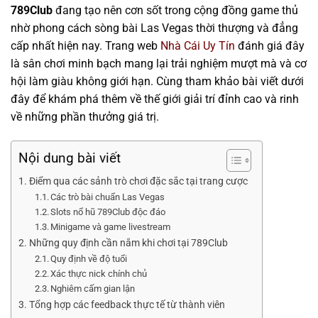
789Club
đang tạo nên cơn sốt trong cộng đồng game thủ
nhờ phong cách sòng bài Las Vegas thời thượng và đẳng
cấp nhất hiện nay. Trang web
Nhà Cái Uy Tín
đánh giá đây
là sân chơi minh bạch mang lại trải nghiệm mượt mà và cơ
hội làm giàu không giới hạn. Cùng tham khảo bài viết dưới
đây để khám phá thêm về thế giới giải trí đỉnh cao và rinh
về những phần thưởng giá trị.
Nội dung bài viết
Điểm qua các sảnh trò chơi đặc sắc tại trang cược
Các trò bài chuẩn Las Vegas
Slots nổ hũ 789Club độc đáo
Minigame và game livestream
Những quy định cần nắm khi chơi tại 789Club
Quy định về độ tuổi
Xác thực nick chính chủ
Nghiêm cấm gian lận
Tổng hợp các feedback thực tế từ thành viên