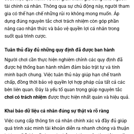
tài chính cá nhân. Thông qua sự chủ động này, người tham
gia có thể hạn chế những rủi ro không mong muốn. Áp
dụng đúng nguyên tắc chơi trách nhiệm còn góp phần
nâng cao nhận thức và bảo vệ quyền lợi cá nhân trong
suốt quá trình cược.
Tuân thủ đầy đủ những quy định đã được ban hành
Người chơi cần thực hiện nghiêm chỉnh các quy định đã
được hệ thống ban hành nhằm đảm bảo trật tự và tính
minh bạch chung. Việc tuân thủ này giúp hạn chế tranh
chấp, đồng thời bảo vệ quyền lợi hợp pháp của tất cả các
bên liên quan. Đây là yếu tố quan trọng giúp nguyên tắc
chơi có trách nhiệm
được thực hiện nhất quán và hiệu quả.
Khai báo dữ liệu cá nhân đúng sự thật và rõ ràng
Việc cung cấp thông tin cá nhân chính xác và đầy đủ giúp
quá trình xác minh tài khoản diễn ra nhanh chóng và thuận