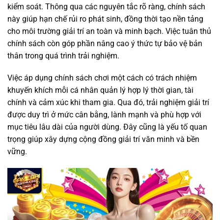
kiểm soát. Thông qua các nguyên tắc rõ ràng, chính sách
này giúp hạn chế rủi ro phát sinh, đồng thời tạo nền tảng
cho môi trường giải trí an toàn và minh bạch. Việc tuân thủ
chính sách còn góp phần nâng cao ý thức tự bảo vệ bản
thân trong quá trình trải nghiệm.
Việc áp dụng chính sách chơi một cách có trách nhiệm
khuyến khích mỗi cá nhân quản lý hợp lý thời gian, tài
chính và cảm xúc khi tham gia. Qua đó, trải nghiệm giải trí
được duy trì ở mức cân bằng, lành mạnh và phù hợp với
mục tiêu lâu dài của người dùng. Đây cũng là yếu tố quan
trọng giúp xây dựng cộng đồng giải trí văn minh và bền
vững.