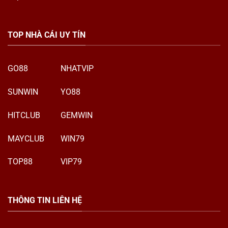
TOP NHÀ CÁI UY TÍN
GO88
NHATVIP
SUNWIN
YO88
HITCLUB
GEMWIN
MAYCLUB
WIN79
TOP88
VIP79
THÔNG TIN LIÊN HỆ