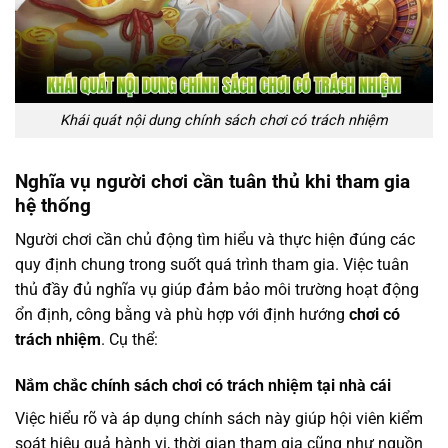
Khái quát nội dung chính sách chơi có trách nhiệm
Nghĩa vụ người chơi cần tuân thủ khi tham gia
hệ thống
Người chơi cần chủ động tìm hiểu và thực hiện đúng các
quy định chung trong suốt quá trình tham gia. Việc tuân
thủ đầy đủ nghĩa vụ giúp đảm bảo môi trường hoạt động
ổn định, công bằng và phù hợp với định hướng
chơi có
trách nhiệm
. Cụ thể:
Nắm chắc chính sách chơi có trách nhiệm tại nhà cái
Việc hiểu rõ và áp dụng chính sách này giúp hội viên kiểm
soát hiệu quả hành vi, thời gian tham gia cũng như nguồn