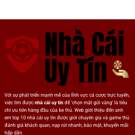
Với sự phát triển mạnh mẽ của lĩnh vực cá cược trực tuyến,
việc tìm được
nhà cái uy tín
để 'chọn mặt gửi vàng' là tiêu
chí ưu tiên hàng đầu của be thủ. Web giới thiệu đến anh
em top 10 nhà cái uy tín được giới chuyên gia và game thủ
đánh giá khách quan, nạp rút nhanh, bảo mật, khuyến mãi
hấp dẫn.