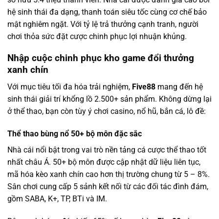
hệ sinh thái đa dạng, thanh toán siêu tốc cùng cơ chế bảo
mật nghiêm ngặt. Với tỷ lệ trả thưởng cạnh tranh, người
chơi thỏa sức đặt cược chinh phục lợi nhuận khủng.
Nhập cuộc chinh phục kho game đổi thưởng
xanh chín
Với mục tiêu tối đa hóa trải nghiệm,
Five88
mang đến hệ
sinh thái giải trí khổng lồ 2.500+ sản phẩm. Không dừng lại
ở thể thao, bạn còn tùy ý chơi casino, nổ hũ, bắn cá, lô đề:
Thể thao bùng nổ 50+ bộ môn đặc sắc
Nhà cái nổi bật trong vai trò nền tảng cá cược thể thao tốt
nhất châu Á. 50+ bộ môn được cập nhật dữ liệu liên tục,
mã hóa kèo xanh chín cao hơn thị trường chung từ 5 – 8%.
Sân chơi cung cấp 5 sảnh kết nối từ các đối tác đình đám,
gồm SABA, K+, TP, BTi và IM.