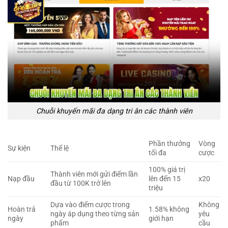
Chuỗi khuyến mãi đa dạng tri ân các thành viên
Phần thưởng
Vòng
Sự kiện
Thể lệ
tối đa
cược
100% giá trị
Thành viên mới gửi điểm lần
Nạp đầu
lên đến 15
x20
đầu từ 100K trở lên
triệu
Dựa vào điểm cược trong
Không
Hoàn trả
1.58% không
ngày áp dụng theo từng sản
yêu
ngày
giới hạn
phẩm
cầu