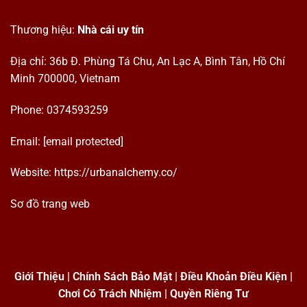
Thương hiệu:
Nhà cái uy tín
Địa chỉ: 36b Đ. Phùng Tá Chu, An Lạc A, Bình Tân, Hồ Chí
Minh 700000, Vietnam
Phone: 0374593259
Email:
[email protected]
Website:
https://urbanalchemy.co/
Sơ đồ trang web
Giới Thiệu
|
Chính Sách Bảo Mật
|
Điều Khoản Điều Kiện
|
Chơi Có Trách Nhiệm
|
Quyền Riêng Tư