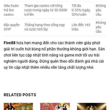
Siêu hoàn
Tham gia casino với tổng
Tối đa
Không
trả live
cược trong ngày từ 50.000K
0.55%/ngày,
yêu
casino
trở lên
20%/tuần
cầu
Không
Đặc quyền
Thăng hạng theo tổng nạp
Lên đến 165
yêu
SVIP
và cược tích lũy
triệu
cầu
Five88
hứa hẹn mang đến cho các thành viên giây phút
giải trí cuốn hút bùng nổ phần thưởng không giới hạn. Sân
chơi liên tục cập nhật tính năng và game mới tối ưu trải
nghiệm người dùng. Đừng quên theo dõi đánh giá nhà cái
uy tín cập nhật thêm nhiều nền tảng chất lượng nhé.
RELATED POSTS