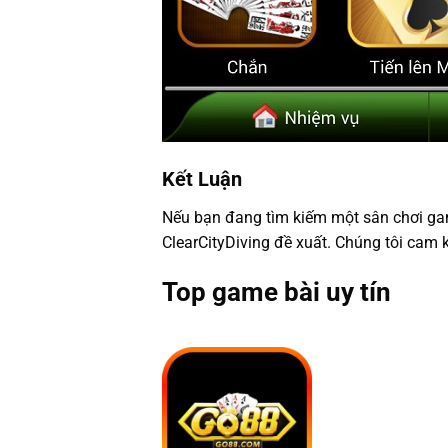
Kết Luận
Nếu bạn đang tìm kiếm một sân chơi gam
ClearCityDiving đề xuất. Chúng tôi cam k
Top game bài uy tín