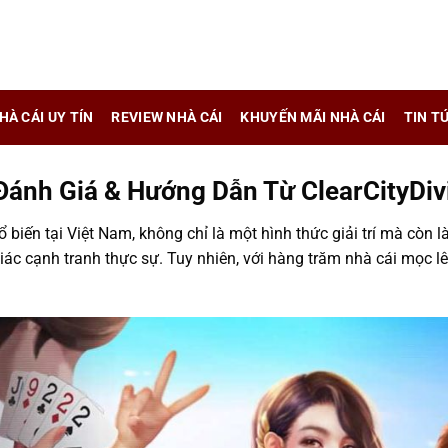
HÀ CÁI UY TÍN
REVIEW NHÀ CÁI
KHUYẾN MÃI NHÀ CÁI
TIN T
Đánh Giá & Hướng Dẫn Từ ClearCityDiv
iến tại Việt Nam, không chỉ là một hình thức giải trí mà còn l
iác cạnh tranh thực sự. Tuy nhiên, với hàng trăm nhà cái mọc 