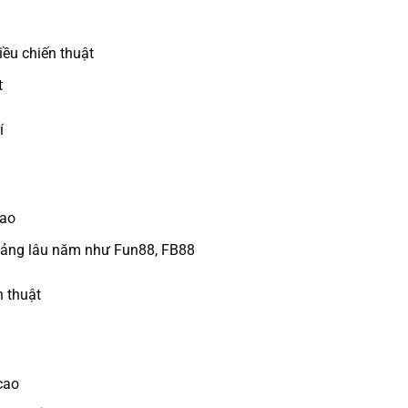
iều chiến thuật
t
í
cao
 tảng lâu năm như Fun88, FB88
n thuật
cao