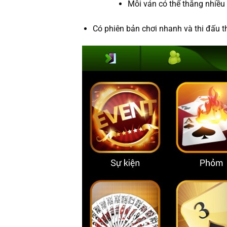
Mỗi ván có thể thắng nhiều 
Có phiên bản chơi nhanh và thi đấu 