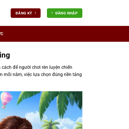
ĐĂNG KÝ
ĐĂNG NHẬP
ỨC
ing
à cách để người chơi rèn luyện chiến
lên mỗi năm, việc lựa chọn đúng nền tảng