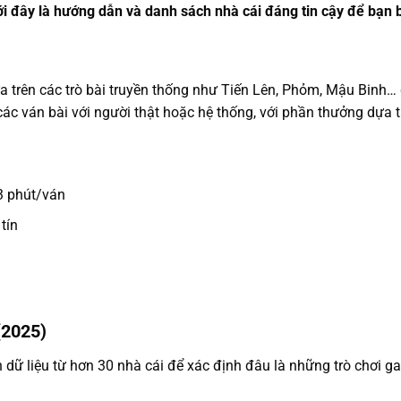
ới đây là hướng dẫn và danh sách nhà cái đáng tin cậy để bạn 
a trên các trò bài truyền thống như Tiến Lên, Phỏm, Mậu Binh… 
các ván bài với người thật hoặc hệ thống, với phần thưởng dựa 
3 phút/ván
tín
(2025)
h dữ liệu từ hơn 30 nhà cái để xác định đâu là những trò chơi 