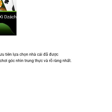
ưu tiên lựa chọn nhà cái đã được
chơi góc nhìn trung thực và rõ ràng nhất.