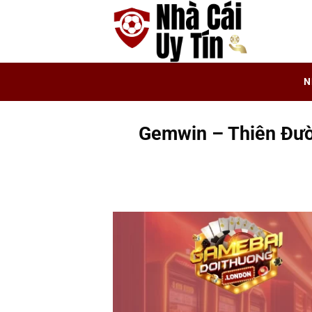
Bỏ
qua
nội
dung
N
Gemwin – Thiên Đườ