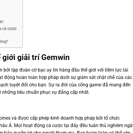
ạc
a cá cược
hông?
giới giải trí Gemwin
 bởi tập đoàn cờ bạc uy tín hàng đầu thế giới với tiềm lực tài
t động hoàn toàn hợp pháp dưới sự giám sát chặt chẽ của các
ạch tuyệt đối cho bạn. Sự ra đời của cổng game đã mang đến
ới những tiêu chuẩn phục vụ đẳng cấp nhất.
ppines và được cấp phép kinh doanh hợp pháp bởi tổ chức
âu Á. Mọi hoạt động cá cược tại đây đều tuân thủ nghiêm ngặ
m bảo quyền lợi cho người tham gia. Bạn hoàn toàn có thể yên