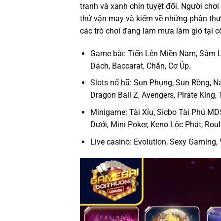
tranh và xanh chín tuyệt đối. Người ch
thử vận may và kiếm về những phần thưở
các trò chơi đang làm mưa làm gió tại 
Game bài: Tiến Lên Miền Nam, Sâm Lốc
Dách, Baccarat, Chắn, Cơ Úp.
Slots nổ hũ: Sun Phụng, Sun Rồng, N
Dragon Ball Z, Avengers, Pirate King,
Minigame: Tài Xỉu, Sicbo Tài Phú MD5
Dưới, Mini Poker, Keno Lộc Phát, Roul
Live casino: Evolution, Sexy Gaming,