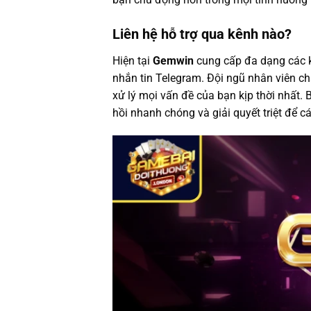
Liên hệ hỗ trợ qua kênh nào?
Hiện tại
Gemwin
cung cấp đa dạng các kê
nhắn tin Telegram. Đội ngũ nhân viên ch
xử lý mọi vấn đề của bạn kịp thời nhất.
hồi nhanh chóng và giải quyết triệt để c