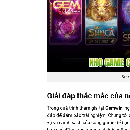
Kho 
Giải đáp thắc mắc của n
Trong quá trình tham gia tại
Gemwin
, n
đáp để đảm bảo trải nghiệm. Chúng tôi 
vụ và chính sách của cổng game để bạn 
bạn chủ động hơn trong mọi tình huống 