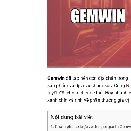
Gemwin
đã tạo nên cơn địa chấn trong
sản phẩm và dịch vụ chăm sóc. Cùng
Nh
tuyệt đối cho mọi cược thủ. Hãy nhanh
xanh chín và rinh về phần thưởng giá trị.
Nội dung bài viết
Khám phá sơ lược về thế giới giải trí Gemw