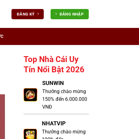
ĐĂNG KÝ
ĐĂNG NHẬP
ỨC
Top Nhà Cái Uy
Tín Nổi Bật 2026
SUNWIN
Thưởng chào mừng
150% đến 6.000.000
VNĐ
NHATVIP
Thưởng chào mừng