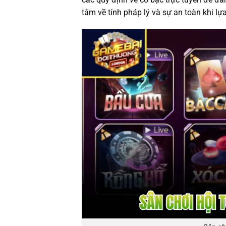
tâm về tính pháp lý và sự an toàn khi lựa