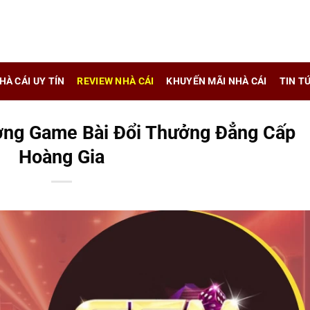
HÀ CÁI UY TÍN
REVIEW NHÀ CÁI
KHUYẾN MÃI NHÀ CÁI
TIN T
ng Game Bài Đổi Thưởng Đẳng Cấp
Hoàng Gia