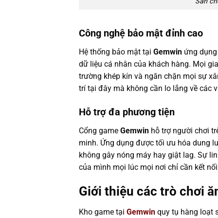
Sân chơ
Công nghệ bảo mật đỉnh cao
Hệ thống bảo mật tại
Gemwin
ứng dụng 
dữ liệu cá nhân của khách hàng. Mọi gia
trường khép kín và ngăn chặn mọi sự xâ
trí tại đây mà không cần lo lắng về các vấ
Hỗ trợ đa phương tiện
Cổng game
Gemwin
hỗ trợ người chơi tr
minh. Ứng dụng được tối ưu hóa dung lượ
không gây nóng máy hay giật lag. Sự l
của mình mọi lúc mọi nơi chỉ cần kết nối
Giới thiệu các trò chơi 
Kho game tại
Gemwin
quy tụ hàng loạt 