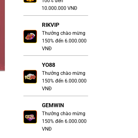
100% đến
10.000.000 VNĐ
RIKVIP
Thưởng chào mừng
150% đến 6.000.000
VNĐ
YO88
Thưởng chào mừng
150% đến 6.000.000
VNĐ
GEMWIN
Thưởng chào mừng
150% đến 6.000.000
VNĐ