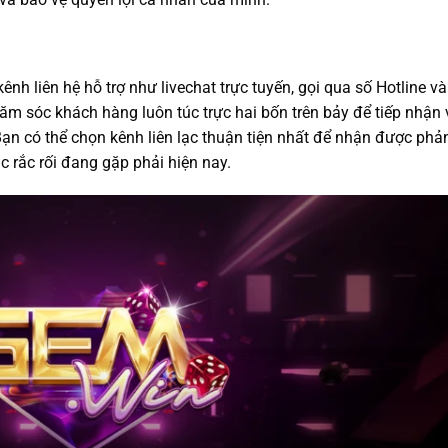
nh liên hệ hỗ trợ như livechat trực tuyến, gọi qua số Hotline và
ăm sóc khách hàng luôn túc trực hai bốn trên bảy để tiếp nhận 
 Bạn có thể chọn kênh liên lạc thuận tiện nhất để nhận được phả
ác rắc rối đang gặp phải hiện nay.