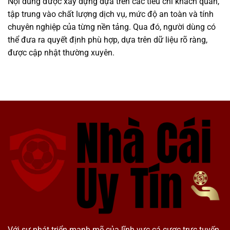
Nội dung được xây dựng dựa trên các tiêu chí khách quan,
tập trung vào chất lượng dịch vụ, mức độ an toàn và tính
chuyên nghiệp của từng nền tảng. Qua đó, người dùng có
thể đưa ra quyết định phù hợp, dựa trên dữ liệu rõ ràng,
được cập nhật thường xuyên.
Với sự phát triển mạnh mẽ của lĩnh vực cá cược trực tuyến,