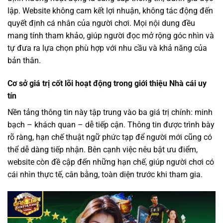
lập. Website không cam kết lợi nhuận, không tác động đến
quyết định cá nhân của người chơi. Mọi nội dung đều
mang tính tham khảo, giúp người đọc mở rộng góc nhìn và
tự đưa ra lựa chọn phù hợp với nhu cầu và khả năng của
bản thân.
Cơ sở giá trị cốt lõi hoạt động trong giới thiệu Nhà cái uy
tín
Nền tảng thông tin này tập trung vào ba giá trị chính: minh
bạch – khách quan – dễ tiếp cận. Thông tin được trình bày
rõ ràng, hạn chế thuật ngữ phức tạp để người mới cũng có
thể dễ dàng tiếp nhận. Bên cạnh việc nêu bật ưu điểm,
website còn đề cập đến những hạn chế, giúp người chơi có
cái nhìn thực tế, cân bằng, toàn diện trước khi tham gia.