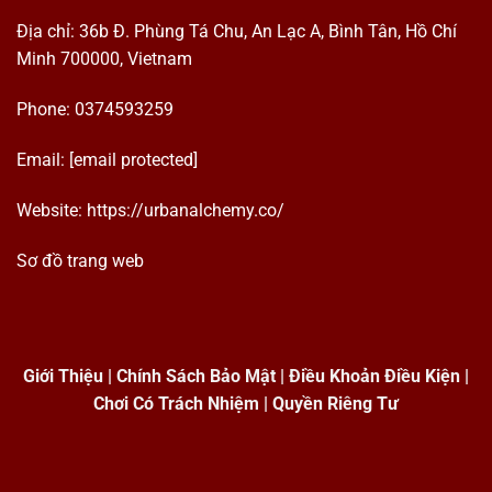
Địa chỉ: 36b Đ. Phùng Tá Chu, An Lạc A, Bình Tân, Hồ Chí
Minh 700000, Vietnam
Phone: 0374593259
Email:
[email protected]
Website:
https://urbanalchemy.co/
Sơ đồ trang web
Giới Thiệu
|
Chính Sách Bảo Mật
|
Điều Khoản Điều Kiện
|
Chơi Có Trách Nhiệm
|
Quyền Riêng Tư