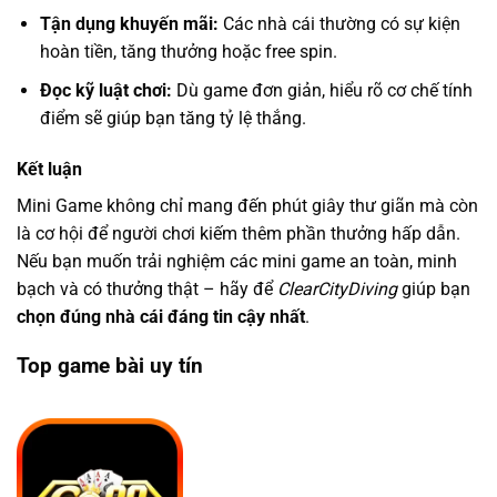
Tận dụng khuyến mãi:
Các nhà cái thường có sự kiện
hoàn tiền, tăng thưởng hoặc free spin.
Đọc kỹ luật chơi:
Dù game đơn giản, hiểu rõ cơ chế tính
điểm sẽ giúp bạn tăng tỷ lệ thắng.
Kết luận
Mini Game không chỉ mang đến phút giây thư giãn mà còn
là cơ hội để người chơi kiếm thêm phần thưởng hấp dẫn.
Nếu bạn muốn trải nghiệm các mini game an toàn, minh
bạch và có thưởng thật – hãy để
ClearCityDiving
giúp bạn
chọn đúng nhà cái đáng tin cậy nhất
.
Top game bài uy tín