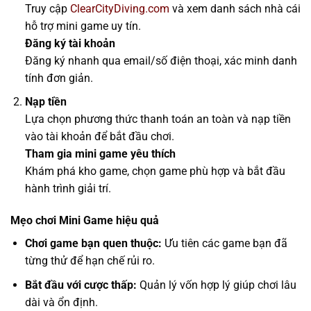
Truy cập
ClearCityDiving.com
và xem danh sách nhà cái
hỗ trợ mini game uy tín.
Đăng ký tài khoản
Đăng ký nhanh qua email/số điện thoại, xác minh danh
tính đơn giản.
Nạp tiền
Lựa chọn phương thức thanh toán an toàn và nạp tiền
vào tài khoản để bắt đầu chơi.
Tham gia mini game yêu thích
Khám phá kho game, chọn game phù hợp và bắt đầu
hành trình giải trí.
Mẹo chơi Mini Game hiệu quả
Chơi game bạn quen thuộc:
Ưu tiên các game bạn đã
từng thử để hạn chế rủi ro.
Bắt đầu với cược thấp:
Quản lý vốn hợp lý giúp chơi lâu
dài và ổn định.