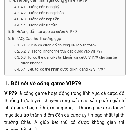
4. Hướng dẫn tham gia cổng game VIP79
4.1. Hướng dẫn đăng ký
4.2. Hướng dẫn đăng nhập
4.3. Hướng dẫn nạp tiền
4.4. Hướng dẫn rút tiền
5. Hướng dẫn tải app cá cược VIP79
6. FAQ: Câu hỏi thường gặp
6.1. VIP79 cá cược đổi thưởng liệu có an toàn?
6.2. Vì sao tôi không thể truy cập được vào VIP79?
6.3. Tôi có thể đăng ký tài khoản cá cược VIP79 cho bạn bè
được không?
6.4. Liệu tôi có thể nhận được gì khi đăng ký VIP79?
1. Đôi nét về cổng game VIP79
VIP79
là cổng game hoạt động trong lĩnh vực cá cược đổi
thưởng trực tuyến chuyên cung cấp các sản phẩm giải trí
như game bài, nổ hũ, mini game,… Thương hiệu ra đời với
mục tiêu trở thành điểm đến cá cược uy tín bậc nhất tại thị
trường Châu Á giúp bet thủ có được không gian trải
nghiệm tốt nhất.