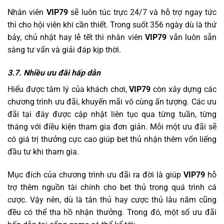
Nhân viên
VIP79
sẽ luôn túc trực 24/7 và hỗ trợ ngay tức
thì cho hội viên khi cần thiết. Trong suốt 356 ngày dù là thứ
bảy, chủ nhật hay lễ tết thì nhân viên
VIP79
vẫn luôn sẵn
sàng tư vấn và giải đáp kịp thời.
3.7. Nhiều ưu đãi hấp dẫn
Hiểu được tâm lý của khách chơi,
VIP79
còn xây dựng các
chương trình ưu đãi, khuyến mãi vô cùng ấn tượng. Các ưu
đãi tại đây được cập nhật liên tục qua từng tuần, từng
tháng với điều kiện tham gia đơn giản. Mỗi một ưu đãi sẽ
có giá trị thưởng cực cao giúp bet thủ nhận thêm vốn liếng
đầu tư khi tham gia.
Mục đích của chương trình ưu đãi ra đời là giúp
VIP79
hỗ
trợ thêm nguồn tài chính cho bet thủ trong quá trình cá
cược. Vậy nên, dù là tân thủ hay cược thủ lâu năm cũng
đều có thể tha hồ nhận thưởng. Trong đó, một số ưu đãi