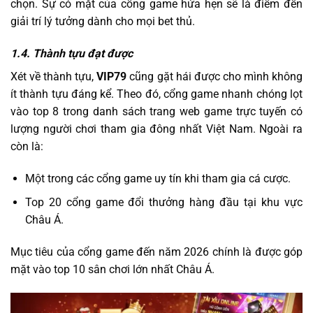
chọn. Sự có mặt của cổng game hứa hẹn sẽ là điểm đến
giải trí lý tưởng dành cho mọi bet thủ.
1.4. Thành tựu đạt được
Xét về thành tựu,
VIP79
cũng gặt hái được cho mình không
ít thành tựu đáng kể. Theo đó, cổng game nhanh chóng lọt
vào top 8 trong danh sách trang web game trực tuyến có
lượng người chơi tham gia đông nhất Việt Nam. Ngoài ra
còn là:
Một trong các cổng game uy tín khi tham gia cá cược.
Top 20 cổng game đổi thưởng hàng đầu tại khu vực
Châu Á.
Mục tiêu của cổng game đến năm 2026 chính là được góp
mặt vào top 10 sân chơi lớn nhất Châu Á.