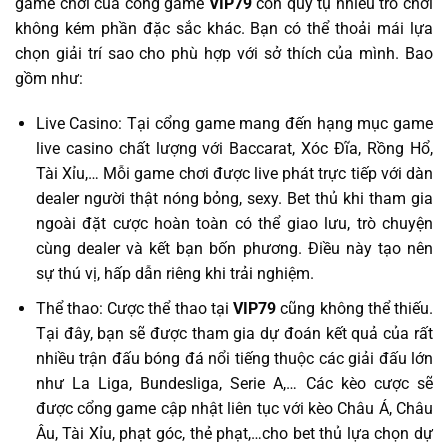
game chơi của cổng game
VIP79
còn quy tụ nhiều trò chơi
không kém phần đặc sắc khác. Bạn có thể thoải mái lựa
chọn giải trí sao cho phù hợp với sở thích của mình. Bao
gồm như:
Live Casino: Tại cổng game mang đến hạng mục game
live casino chất lượng với Baccarat, Xóc Đĩa, Rồng Hổ,
Tài Xỉu,… Mỗi game chơi được live phát trực tiếp với dàn
dealer người thật nóng bỏng, sexy. Bet thủ khi tham gia
ngoài đặt cược hoàn toàn có thể giao lưu, trò chuyện
cùng dealer và kết bạn bốn phương. Điều này tạo nên
sự thú vị, hấp dẫn riêng khi trải nghiệm.
Thể thao: Cược thể thao tại
VIP79
cũng không thể thiếu.
Tại đây, bạn sẽ được tham gia dự đoán kết quả của rất
nhiều trận đấu bóng đá nổi tiếng thuộc các giải đấu lớn
như La Liga, Bundesliga, Serie A,… Các kèo cược sẽ
được cổng game cập nhật liên tục với kèo Châu Á, Châu
Âu, Tài Xỉu, phạt góc, thẻ phạt,…cho bet thủ lựa chọn dự