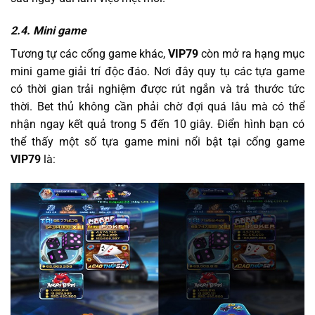
2.4. Mini game
Tương tự các cổng game khác,
VIP79
còn mở ra hạng mục
mini game giải trí độc đáo. Nơi đây quy tụ các tựa game
có thời gian trải nghiệm được rút ngắn và trả thước tức
thời. Bet thủ không cần phải chờ đợi quá lâu mà có thể
nhận ngay kết quả trong 5 đến 10 giây. Điển hình bạn có
thể thấy một số tựa game mini nổi bật tại cổng game
VIP79
là: