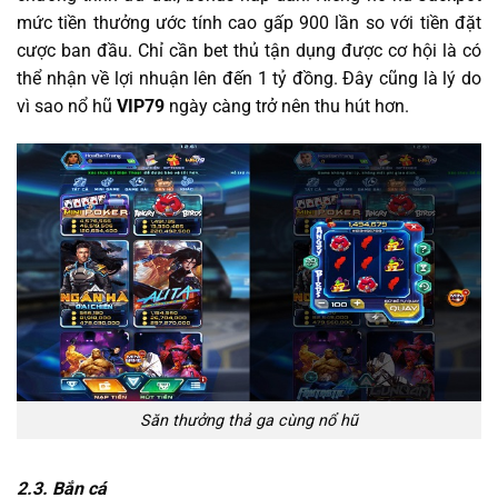
mức tiền thưởng ước tính cao gấp 900 lần so với tiền đặt
cược ban đầu. Chỉ cần bet thủ tận dụng được cơ hội là có
thể nhận về lợi nhuận lên đến 1 tỷ đồng. Đây cũng là lý do
vì sao nổ hũ
VIP79
ngày càng trở nên thu hút hơn.
Săn thưởng thả ga cùng nổ hũ
2.3. Bắn cá