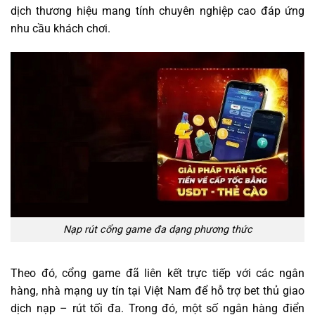
dịch thương hiệu mang tính chuyên nghiệp cao đáp ứng
nhu cầu khách chơi.
Nạp rút cổng game đa dạng phương thức
Theo đó, cổng game đã liên kết trực tiếp với các ngân
hàng, nhà mạng uy tín tại Việt Nam để hỗ trợ bet thủ giao
dịch nạp – rút tối đa. Trong đó, một số ngân hàng điển