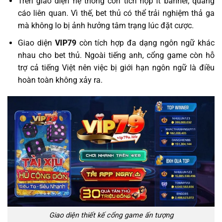
Trên giao diện hệ thống còn tích hợp ít banner, quảng
cáo liên quan. Vì thế, bet thủ có thể trải nghiệm thả ga
mà không lo bị ảnh hưởng tâm trạng lúc đặt cược.
Giao diện
VIP79
còn tích hợp đa dạng ngôn ngữ khác
nhau cho bet thủ. Ngoài tiếng anh, cổng game còn hỗ
trợ cả tiếng Việt nên việc bị giới hạn ngôn ngữ là điều
hoàn toàn không xảy ra.
Giao diện thiết kế cổng game ấn tượng