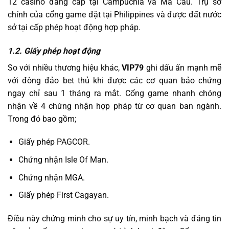
12 casino đẳng cấp tại Campuchia và Ma Cau. Trụ sở
chính của cổng game đặt tại Philippines và được đất nước
sở tại cấp phép hoạt động hợp pháp.
1.2. Giấy phép hoạt động
So với nhiều thương hiệu khác,
VIP79
ghi dấu ấn mạnh mẽ
với đông đảo bet thủ khi được các cơ quan bảo chứng
ngay chỉ sau 1 tháng ra mắt. Cổng game nhanh chóng
nhận về 4 chứng nhận hợp pháp từ cơ quan ban ngành.
Trong đó bao gồm;
Giấy phép PAGCOR.
Chứng nhận Isle Of Man.
Chứng nhận MGA.
Giấy phép First Cagayan.
Điều này chứng minh cho sự uy tín, minh bạch và đáng tin