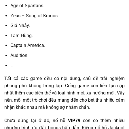
Age of Spartans.
Zeus – Song of Kronos.
Giá Nhảy.
Tam Hùng.
Captain America.
Audition.
…
Tất cả các game đều có nội dung, chủ đề trải nghiệm
phong phú không trùng lặp. Cổng game còn liên tục cập
nhật thêm các biến thể và loại hình mới, xu hướng mới. Vậy
nên, mỗi một trò chơi đều mang đến cho bet thủ nhiều cảm
nhận khác nhau mà không sợ nhàm chán.
Chưa dừng lại ở đó, nổ hũ
VIP79
còn có thêm nhiều
chương trình ưu đãi, bonus hấp dẫn. Riêng nổ hũ Jackpot