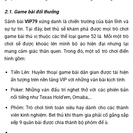
2.1. Game bài đổi thưởng
Sảnh bài
VIP79
xứng danh là chiến trường của bản lĩnh và
sự tự tin. Tại đây, bet thủ sẽ khám phá được mọi trò chơi
game bài thú vị thuộc các thể loại game 52 lá. Mỗi một trò
chơi sẽ được khoác lên mình bộ áo hiện đại nhưng lại
mang cảm giác thân quen. Trong đó, một số trò chơi điển
hình gồm:
Tiến Lên: Huyền thoại game bài dân gian được tái hiện
ấn tượng trên nền tảng VIP với những ván bài kịch tính.
Poker: Những ván đấu trí nghẹt thở với các phiên bản
nổi tiếng như Texas Hold’em, Omaba,…
Phỏm: Trò chơi tính toán siêu hay dành cho các thành
viên kinh nghiệm. Bet thủ khi tham gia phải cố gắng sắp
xếp 9 quân bài được chia thành bộ phỏm để ù.
…