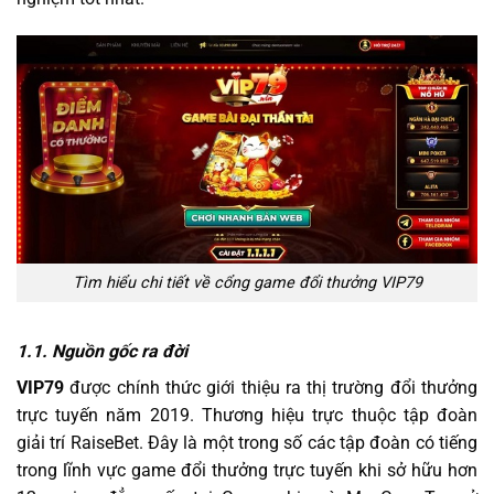
Tìm hiểu chi tiết về cổng game đổi thưởng VIP79
1.1. Nguồn gốc ra đời
VIP79
được chính thức giới thiệu ra thị trường đổi thưởng
trực tuyến năm 2019. Thương hiệu trực thuộc tập đoàn
giải trí RaiseBet. Đây là một trong số các tập đoàn có tiếng
trong lĩnh vực game đổi thưởng trực tuyến khi sở hữu hơn