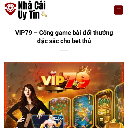
Bỏ
qua
nội
dung
VIP79 – Cổng game bài đổi thưởng
đặc sắc cho bet thủ