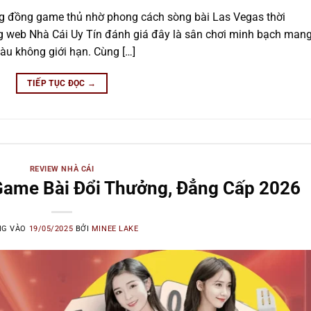
ng đồng game thủ nhờ phong cách sòng bài Las Vegas thời
g web Nhà Cái Uy Tín đánh giá đây là sân chơi minh bạch man
iàu không giới hạn. Cùng […]
TIẾP TỤC ĐỌC
→
REVIEW NHÀ CÁI
Game Bài Đổi Thưởng, Đẳng Cấp 2026
NG VÀO
19/05/2025
BỞI
MINEE LAKE