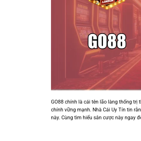
GO88 chính là cái tên lão làng thống trị
chính vững mạnh. Nhà Cái Uy Tín tin rằn
này. Cùng tìm hiểu sân cược này ngay để