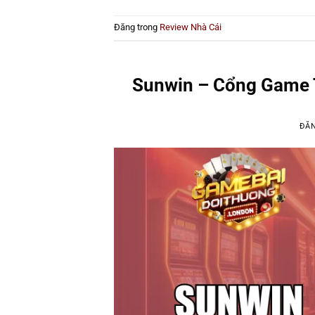
Đăng trong
Review Nhà Cái
Sunwin – Cổng Game T
ĐĂ