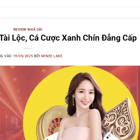
REVIEW NHÀ CÁI
ài Lộc, Cá Cược Xanh Chín Đẳng Cấp
NG VÀO
19/05/2025
BỞI
MINEE LAKE