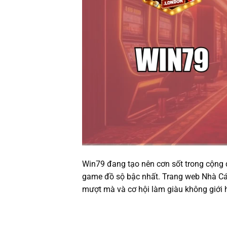
Win79 đang tạo nên cơn sốt trong cộng 
game đồ sộ bậc nhất. Trang web Nhà Cái
mượt mà và cơ hội làm giàu không giới 