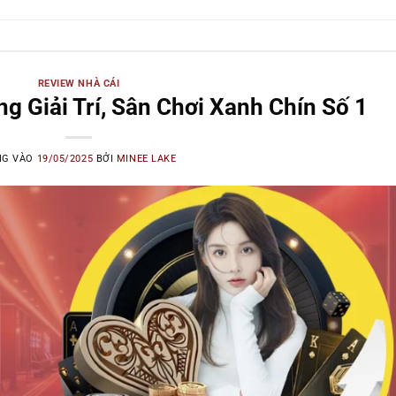
REVIEW NHÀ CÁI
g Giải Trí, Sân Chơi Xanh Chín Số 1
NG VÀO
19/05/2025
BỞI
MINEE LAKE