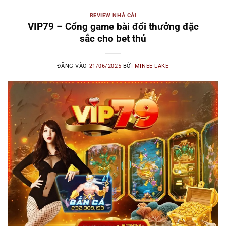
REVIEW NHÀ CÁI
VIP79 – Cổng game bài đổi thưởng đặc
sắc cho bet thủ
ĐĂNG VÀO
21/06/2025
BỞI
MINEE LAKE