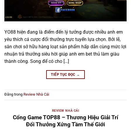
YO88 hiện đang là điểm đến lý tưởng được nhiều anh em
yêu thích cá cược đổi thưởng trực tuyến lựa chọn. Bởi lẽ,
sân chơi sở hữu hàng loạt sản phẩm hấp dẫn cùng mức lợi
nhuận trả thưởng siêu hời giúp anh em bet thủ làm giàu
thành công. Song để có cho […]
TIẾP TỤC ĐỌC
→
Đăng trong
Review Nhà Cái
REVIEW NHÀ CÁI
Cổng Game TOP88 – Thương Hiệu Giải Trí
Đổi Thưởng Xứng Tầm Thế Giới