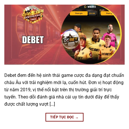
Debet đem đến hệ sinh thái game cược đa dạng đạt chuẩn
châu Âu với trải nghiệm mới lạ, cuốn hút. Đơn vị hoạt động
từ năm 2019, vị thế nổi bật trên thị trường giải trí trực
tuyến. Theo dõi đánh giá nhà cái uy tín dưới đây để thấy
được chất lượng vượt […]
TIẾP TỤC ĐỌC
→