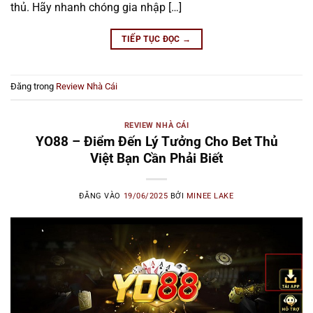
thủ. Hãy nhanh chóng gia nhập […]
TIẾP TỤC ĐỌC
→
Đăng trong
Review Nhà Cái
REVIEW NHÀ CÁI
YO88 – Điểm Đến Lý Tưởng Cho Bet Thủ
Việt Bạn Cần Phải Biết
ĐĂNG VÀO
19/06/2025
BỞI
MINEE LAKE