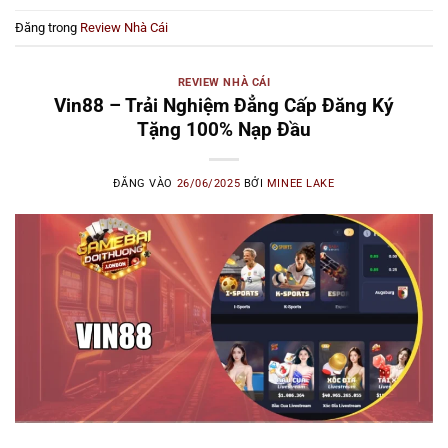
Đăng trong
Review Nhà Cái
REVIEW NHÀ CÁI
Vin88 – Trải Nghiệm Đẳng Cấp Đăng Ký
Tặng 100% Nạp Đầu
ĐĂNG VÀO
26/06/2025
BỞI
MINEE LAKE