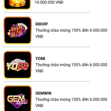
10.000.000 VNĐ
RIKVIP
Thưởng chào mừng 150% đến 6.000.000
VNĐ
YO88
Thưởng chào mừng 150% đến 6.000.000
VNĐ
GEMWIN
Thưởng chào mừng 150% đến 6.000.000
VNĐ