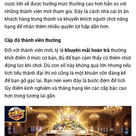
cược lớn sẽ được hưởng mức thưởng cao hơn hẳn so với
những thành viên mới tham gia. Đây là cách nhà cái tri ân
khách hàng trung thành và khuyến khích người chơi nâng
hạng để nhận thêm nhiều quyền lợi hấp dẫn hơn.
Cấp độ thành viên thường
Đối với thành viên mới, tỷ lệ
khuyến mãi hoàn trả
thường
khởi điểm ở mức cơ bản, đủ để bạn cảm thấy có thêm chút
động lực khi chơi. Dù con số này không quá lớn nhưng nếu
tích tiểu thành đại thì nó cũng là một khoản vốn đáng kể
để bạn gỡ gạc lại. Bạn nên xem đây là bước đệm để tích
lũy điểm kinh nghiệm và thăng hạng lên các cấp bậc cao
hơn trong tương lai gần.