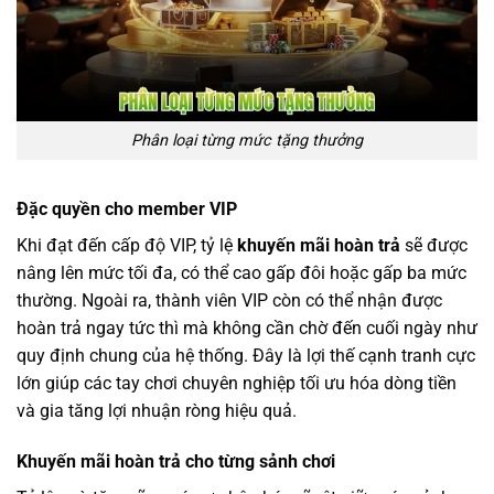
Phân loại từng mức tặng thưởng
Đặc quyền cho member VIP
Khi đạt đến cấp độ VIP, tỷ lệ
khuyến mãi hoàn trả
sẽ được
nâng lên mức tối đa, có thể cao gấp đôi hoặc gấp ba mức
thường. Ngoài ra, thành viên VIP còn có thể nhận được
hoàn trả ngay tức thì mà không cần chờ đến cuối ngày như
quy định chung của hệ thống. Đây là lợi thế cạnh tranh cực
lớn giúp các tay chơi chuyên nghiệp tối ưu hóa dòng tiền
và gia tăng lợi nhuận ròng hiệu quả.
Khuyến mãi hoàn trả cho từng sảnh chơi