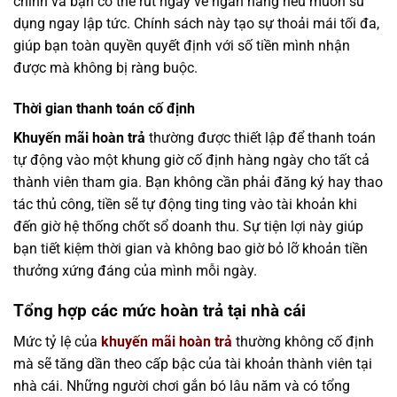
chính và bạn có thể rút ngay về ngân hàng nếu muốn sử
dụng ngay lập tức. Chính sách này tạo sự thoải mái tối đa,
giúp bạn toàn quyền quyết định với số tiền mình nhận
được mà không bị ràng buộc.
Thời gian thanh toán cố định
Khuyến mãi hoàn trả
thường được thiết lập để thanh toán
tự động vào một khung giờ cố định hàng ngày cho tất cả
thành viên tham gia. Bạn không cần phải đăng ký hay thao
tác thủ công, tiền sẽ tự động ting ting vào tài khoản khi
đến giờ hệ thống chốt sổ doanh thu. Sự tiện lợi này giúp
bạn tiết kiệm thời gian và không bao giờ bỏ lỡ khoản tiền
thưởng xứng đáng của mình mỗi ngày.
Tổng hợp các mức hoàn trả tại nhà cái
Mức tỷ lệ của
khuyến mãi hoàn trả
thường không cố định
mà sẽ tăng dần theo cấp bậc của tài khoản thành viên tại
nhà cái. Những người chơi gắn bó lâu năm và có tổng