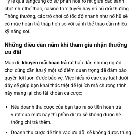
Tỷ lệ quà tặngcũng có sự phân hóa rõ rệt giữa các sảnh
chơi như thể thao, casino trực tuyến hay nổ hũ đổi thưởng.
Thông thường, các trò chơi có tốc độ nhanh như nổ hũ sẽ
có mức hoàn trả thấp hơn so với sảnh thể thao cần nhiều
kỹ năng soi.
Những điều cần nắm khi tham gia nhận thưởng
ưu đãi
Mặc dù
khuyến mãi hoàn trả
rất hấp dẫn nhưng người
chơi cũng cần lưu ý một số điểm quan trọng để đảm bảo
quyền lợi luôn được bảo vệ. Việc hiểu rõ các quy luật dưới
đây sẽ giúp bạn khai thác triệt để lợi ích mà chương trình
này mang lại cho tài khoản cá cược:
Nếu doanh thu cược của bạn tạo ra số tiền hoàn trả
vượt quá mức này thì phần dư ra sẽ không được hệ
thống chi trả thêm.
Doanh thu cược để tính vào ưu đãi sẽ không được trùng