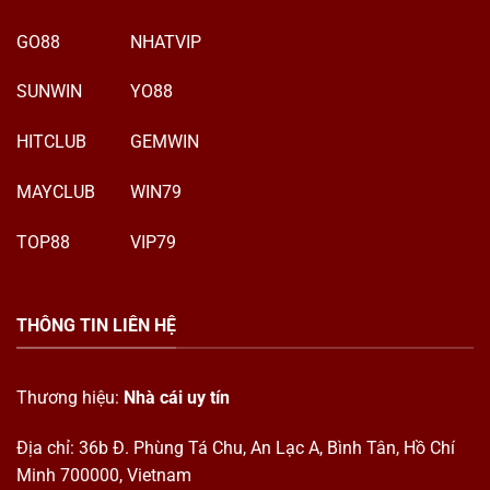
GO88
NHATVIP
SUNWIN
YO88
HITCLUB
GEMWIN
MAYCLUB
WIN79
TOP88
VIP79
THÔNG TIN LIÊN HỆ
Thương hiệu:
Nhà cái uy tín
Địa chỉ: 36b Đ. Phùng Tá Chu, An Lạc A, Bình Tân, Hồ Chí
Minh 700000, Vietnam