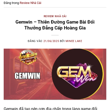
Đăng trong
Review Nhà Cái
REVIEW NHÀ CÁI
Gemwin – Thiên Đường Game Bài Đổi
Thưởng Đẳng Cấp Hoàng Gia
ĐĂNG VÀO
21/06/2025
BỞI
MINEE LAKE
Gemwin đã tạo nên cơn địa chấn trong làng game đổi