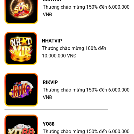
Thưởng chào mừng 150% đến 6.000.000
VNĐ
NHATVIP
Thưởng chào mừng 100% đến
10.000.000 VNĐ
RIKVIP
Thưởng chào mừng 150% đến 6.000.000
VNĐ
YO88
Thưởng chào mừng 150% đến 6.000.000