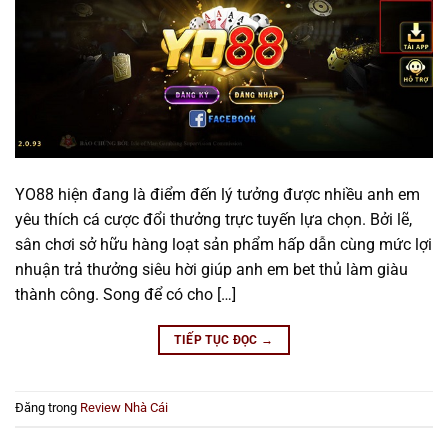
YO88 hiện đang là điểm đến lý tưởng được nhiều anh em
yêu thích cá cược đổi thưởng trực tuyến lựa chọn. Bởi lẽ,
sân chơi sở hữu hàng loạt sản phẩm hấp dẫn cùng mức lợi
nhuận trả thưởng siêu hời giúp anh em bet thủ làm giàu
thành công. Song để có cho […]
TIẾP TỤC ĐỌC
→
Đăng trong
Review Nhà Cái