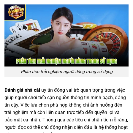
Phân tích trải nghiệm người dùng trong sử dụng
Đánh giá nhà cái
uy tín đóng vai trò quan trọng trong việc
giúp người chơi tiếp cận nguồn thông tin minh bạch, đáng
tin cậy. Việc lựa chọn phù hợp không chỉ ảnh hưởng đến
trải nghiệm mà còn liên quan trực tiếp đến quyền lợi và
bảo mật cá nhân. Thông qua các tiêu chí phân tích rõ ràng,
người đọc có thể chủ động nhận diện đâu là hệ thống hoạt