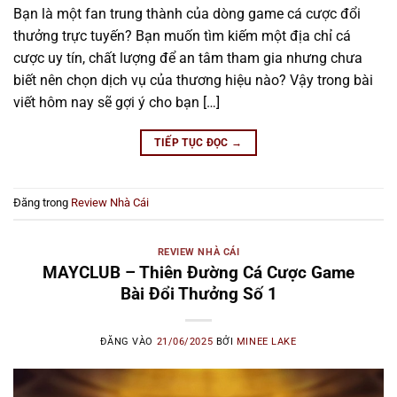
Bạn là một fan trung thành của dòng game cá cược đổi
thưởng trực tuyến? Bạn muốn tìm kiếm một địa chỉ cá
cược uy tín, chất lượng để an tâm tham gia nhưng chưa
biết nên chọn dịch vụ của thương hiệu nào? Vậy trong bài
viết hôm nay sẽ gợi ý cho bạn […]
TIẾP TỤC ĐỌC
→
Đăng trong
Review Nhà Cái
REVIEW NHÀ CÁI
MAYCLUB – Thiên Đường Cá Cược Game
Bài Đổi Thưởng Số 1
ĐĂNG VÀO
21/06/2025
BỞI
MINEE LAKE