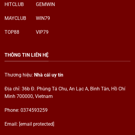
HITCLUB
GEMWIN
MAYCLUB
WIN79
TOP88
VIP79
THÔNG TIN LIÊN HỆ
Thương hiệu:
Nhà cái uy tín
Địa chỉ: 36b Đ. Phùng Tá Chu, An Lạc A, Bình Tân, Hồ Chí
Minh 700000, Vietnam
Phone: 0374593259
Email:
[email protected]