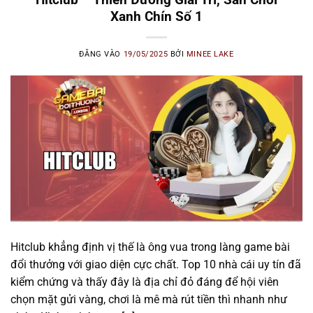
Xanh Chín Số 1
ĐĂNG VÀO
19/05/2025
BỞI
MINEE LAKE
Hitclub khẳng định vị thế là ông vua trong làng game bài
đổi thưởng với giao diện cực chất. Top 10 nhà cái uy tín đã
kiểm chứng và thấy đây là địa chỉ đỏ đáng để hội viên
chọn mặt gửi vàng, chơi là mê mà rút tiền thì nhanh như