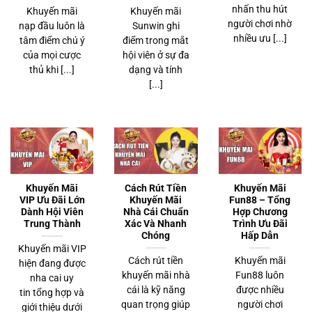
nhấn thu hút
Khuyến mãi
Khuyến mãi
người chơi nhờ
nạp đầu luôn là
Sunwin ghi
nhiều ưu [...]
tâm điểm chú ý
điểm trong mắt
của mọi cược
hội viên ở sự đa
thủ khi [...]
dạng và tính
[...]
Khuyến Mãi
Cách Rút Tiền
Khuyến Mãi
VIP Ưu Đãi Lớn
Khuyến Mãi
Fun88 – Tổng
Dành Hội Viên
Nhà Cái Chuẩn
Hợp Chương
Trung Thành
Xác Và Nhanh
Trình Ưu Đãi
Chóng
Hấp Dẫn
Khuyến mãi VIP
Cách rút tiền
Khuyến mãi
hiện đang được
khuyến mãi nhà
Fun88 luôn
nha cai uy
cái là kỹ năng
được nhiều
tin tổng hợp và
quan trọng giúp
người chơi
giới thiệu dưới