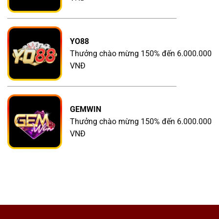
YO88
Thưởng chào mừng 150% đến 6.000.000
VNĐ
GEMWIN
Thưởng chào mừng 150% đến 6.000.000
VNĐ