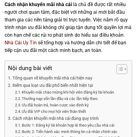
Cách nhận khuyến mãi nhà cái
là chủ đề được rất nhiều
người chơi quan tâm, đặc biệt với những ai mới bắt đầu
tham gia các nền tảng giải trí trực tuyến. Việc nắm rõ quy
trình nhận ưu đãi không chỉ giúp tận dụng tốt quyền lợi mà
còn hạn chế các rủi ro phát sinh do hiểu sai điều khoản.
Nhà Cái Uy Tín
sẽ tổng hợp và hướng dẫn chi tiết để bạn
tiếp cận ưu đãi một cách minh bạch, an toàn.
Nội dung bài viết
Tổng quan về khuyến mãi nhà cái hiện nay
Điểm qua loạt ưu đãi phổ biến nhất hiện tại
Khuyến mãi chào mừng khi hội viên đăng ký tài khoản
Thưởng nạp vốn lần đầu và các lần tiếp theo
Ưu đãi hoàn trả, hoàn cược vào định kỳ
Ưu đãi VIP cho mọi hội viên thân thiết
Cách nhận khuyến mãi nhà cái đúng quy trình
Bước 1: Đăng ký tài khoản hợp lệ theo yêu cầu nhà cái
Bước 2: Tiến hành xác minh thông tin cá nhân chính xác