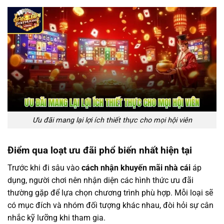
Ưu đãi mang lại lợi ích thiết thực cho mọi hội viên
Điểm qua loạt ưu đãi phổ biến nhất hiện tại
Trước khi đi sâu vào
cách nhận khuyến mãi nhà cái
áp
dụng, người chơi nên nhận diện các hình thức ưu đãi
thường gặp để lựa chọn chương trình phù hợp. Mỗi loại sẽ
có mục đích và nhóm đối tượng khác nhau, đòi hỏi sự cân
nhắc kỹ lưỡng khi tham gia.