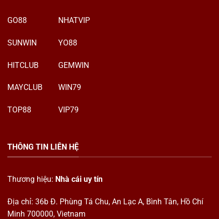
GO88
NHATVIP
SUNWIN
YO88
HITCLUB
GEMWIN
MAYCLUB
WIN79
TOP88
VIP79
THÔNG TIN LIÊN HỆ
Thương hiệu:
Nhà cái uy tín
Địa chỉ: 36b Đ. Phùng Tá Chu, An Lạc A, Bình Tân, Hồ Chí
Minh 700000, Vietnam