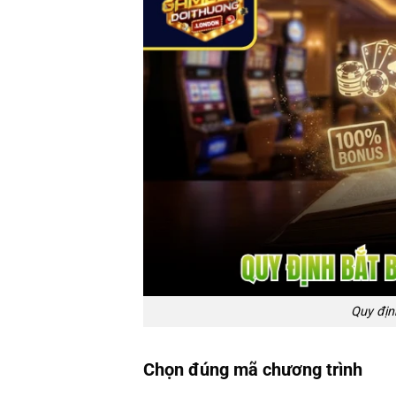
Quy địn
Chọn đúng mã chương trình