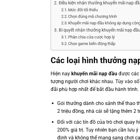
Điều kiện nhận thưởng khuyến mãi nạp đầ
Mức đổi tối thiểu
Chọn đúng mã chương trình
Khuyến mãi nạp đầu không áp dụng cộn
Bí quyết nhận thưởng khuyến mãi nạp đầu
Phân chia cửa cược hợp lý
Chọn game biến động thấp
Các loại hình thưởng nạp
Hiện nay
khuyến mãi nạp đầu
được các 
tượng người chơi khác nhau. Tùy vào số 
đãi phù hợp nhất để bắt đầu hành trình.
Gói thưởng dành cho sảnh thể thao t
2 triệu đồng, nhà cái sẽ tặng thêm 2 
Đối với các tín đồ của trò chơi quay h
200% giá trị. Tuy nhiên bạn cần lưu 
định và không thể mang sang chơi ca