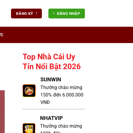
ĐĂNG KÝ
ĐĂNG NHẬP
ỨC
Top Nhà Cái Uy
Tín Nổi Bật 2026
SUNWIN
Thưởng chào mừng
150% đến 6.000.000
VNĐ
NHATVIP
Thưởng chào mừng