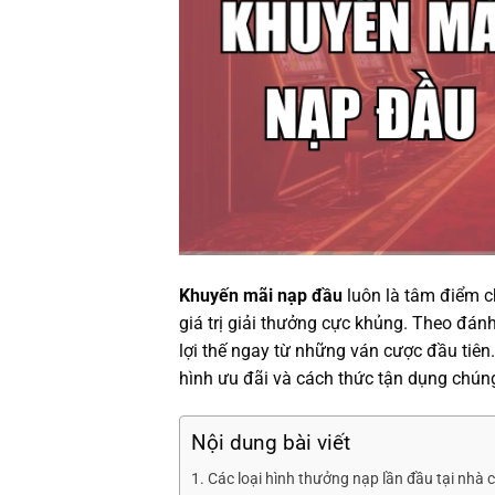
Khuyến mãi nạp đầu
luôn là tâm điểm c
giá trị giải thưởng cực khủng. Theo đán
lợi thế ngay từ những ván cược đầu tiên.
hình ưu đãi và cách thức tận dụng chún
Nội dung bài viết
Các loại hình thưởng nạp lần đầu tại nhà c