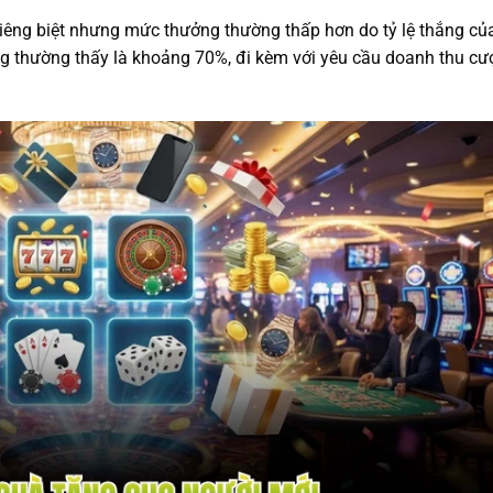
riêng biệt nhưng mức thưởng thường thấp hơn do tỷ lệ thắng củ
g thường thấy là khoảng 70%, đi kèm với yêu cầu doanh thu cư