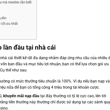
u mà newbie cần biết
g dồn
 tối ưu nhất
 lần đầu tại nhà cái
nhà cái thiết kế rất đa dạng nhằm đáp ứng nhu cầu của nhiều 
vốn ban đầu và mục tiêu lợi nhuận, bạn có thể lựa chọn gói ưu
 Cụ thể như sau:
hường có mức thưởng tiêu chuẩn là 100%. Ví dụ nếu bạn nạp v
triệu nữa để bạn có tổng cộng 4 triệu trong tài khoản cược.
ũ,
khuyến mãi nạp đầu
tại đây thường có tỷ lệ cực cao, lên tới
ý rằng tiền thưởng này thường chỉ được sử dụng tại các sảnh qu
sino.