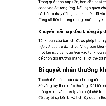
Trong quá trình nạp tiền, bạn cần phải
code vào ô tương ứng. Nếu bạn quên ch
cái hỗ trợ thay đổi lại sau khi tiền đã v
đúng số tiền thưởng mong muốn hay khô
Khuyến mãi nạp đầu không áp 
Tài khoản của bạn chỉ được phép tham gi
hợp với các ưu đãi khác. Ví dụ bạn khô
một lần nạp tiền đầu tiên vào tài khoả
để chọn gói thưởng mang lại lợi thế tốt 
Bí quyết nhận thưởng kh
Thách thức lớn nhất của chương trình c
30 vòng tùy theo mức thưởng. Để biến số
thông minh và quản lý vốn chặt chẽ tron
để duy trì sự bền bỉ và tích lũy doanh th