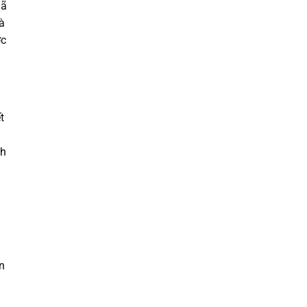
mã
à
ợc
t
nh
n