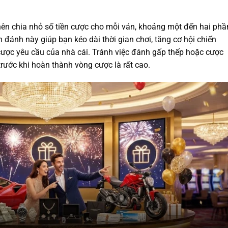
nên chia nhỏ số tiền cược cho mỗi ván, khoảng một đến hai phầ
đánh này giúp bạn kéo dài thời gian chơi, tăng cơ hội chiến
 cược yêu cầu của nhà cái. Tránh việc đánh gấp thếp hoặc cược
 trước khi hoàn thành vòng cược là rất cao.