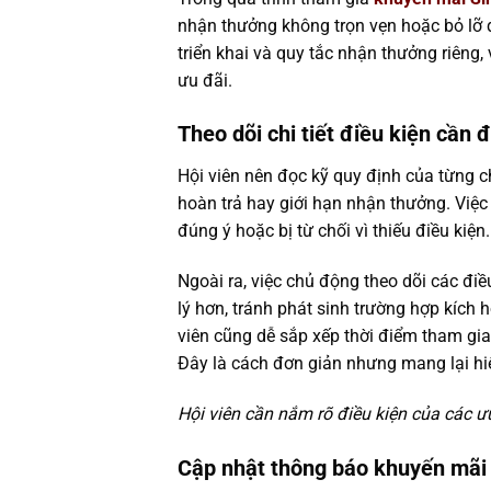
nhận thưởng không trọn vẹn hoặc bỏ lỡ 
triển khai và quy tắc nhận thưởng riêng, 
ưu đãi.
Theo dõi chi tiết điều kiện cần đ
Hội viên nên đọc kỹ quy định của từng chư
hoàn trả hay giới hạn nhận thưởng. Việc
đúng ý hoặc bị từ chối vì thiếu điều kiện
Ngoài ra, việc chủ động theo dõi các đi
lý hơn, tránh phát sinh trường hợp kích 
viên cũng dễ sắp xếp thời điểm tham gia,
Đây là cách đơn giản nhưng mang lại hiệ
Hội viên cần nắm rõ điều kiện của các ư
Cập nhật thông báo khuyến mãi 