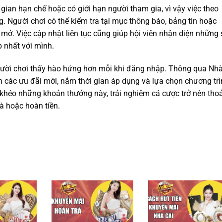
i gian hạn chế hoặc có giới hạn người tham gia, vì vậy việc theo
ng. Người chơi có thể kiểm tra tại mục thông báo, bảng tin hoặc
 mở. Việc cập nhật liên tục cũng giúp hội viên nhận diện những
p nhất với mình.
gười chơi thấy hào hứng hơn mỗi khi đăng nhập. Thông qua Nh
nh các ưu đãi mới, nắm thời gian áp dụng và lựa chọn chương tr
 khéo những khoản thưởng này, trải nghiệm cá cược trở nên thoả
à hoặc hoàn tiền.