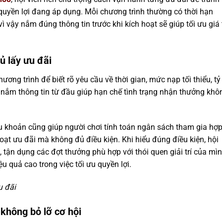
quyền lợi đang áp dụng. Mỗi chương trình thường có thời hạn
vì vậy nắm đúng thông tin trước khi kích hoạt sẽ giúp tối ưu giá t
ủ lấy ưu đãi
ơng trình để biết rõ yêu cầu về thời gian, mức nạp tối thiểu, tỷ 
 nắm thông tin từ đầu giúp hạn chế tình trạng nhận thưởng khô
.
ều khoản cũng giúp người chơi tính toán ngân sách tham gia hợ
hoạt ưu đãi mà không đủ điều kiện. Khi hiểu đúng điều kiện, hội
 tận dụng các đợt thưởng phù hợp với thói quen giải trí của mìn
u quả cao trong việc tối ưu quyền lợi.
u đãi
không bỏ lỡ cơ hội