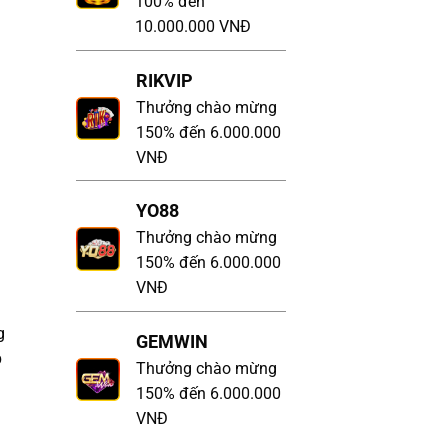
100% đến
10.000.000 VNĐ
RIKVIP
Thưởng chào mừng
150% đến 6.000.000
VNĐ
YO88
Thưởng chào mừng
150% đến 6.000.000
VNĐ
g
GEMWIN
p
Thưởng chào mừng
150% đến 6.000.000
VNĐ