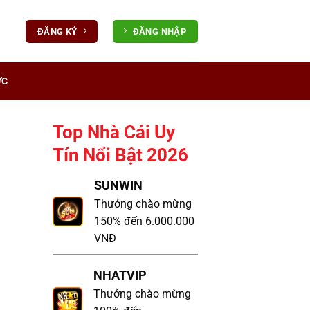
ĐĂNG KÝ
ĐĂNG NHẬP
ỨC
Top Nhà Cái Uy
Tín Nổi Bật 2026
SUNWIN
Thưởng chào mừng
150% đến 6.000.000
VNĐ
NHATVIP
Thưởng chào mừng