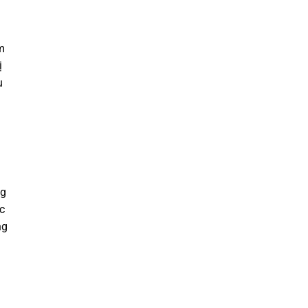
m
ị
u
ng
c
ng