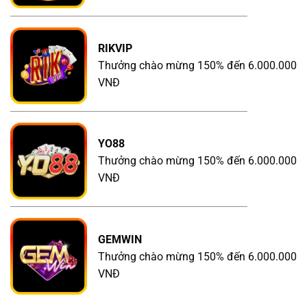
RIKVIP
Thưởng chào mừng 150% đến 6.000.000
VNĐ
YO88
Thưởng chào mừng 150% đến 6.000.000
VNĐ
GEMWIN
Thưởng chào mừng 150% đến 6.000.000
VNĐ