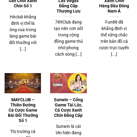
Sân Chơi Xanh
Las Vegas
Xanh Chín
Chín Số 1
Đẳng Cấp
Hàng Đầu Đông
Thượng Lưu
Nam Á
Hitclub khẳng
789Club đang
Fun88 đã
định vị thế là
tạo nên cơn sốt
khẳng định vị
ông vua trong
trong cộng
thế vững chắc
làng game bài
đồng game thủ
trên bản đồ cá
đổi thưởng với
nhờ phong
cược trực tuyến
[...]
cách sòng [...]
[...]
MAYCLUB –
Sunwin – Cổng
Thiên Đường
Game Tài Lộc,
Cá Cược Game
Cá Cược Xanh
Bài Đổi Thưởng
Chín Đẳng Cấp
Số 1
Sunwin là cái
Thị trường cá
tên hiện đang