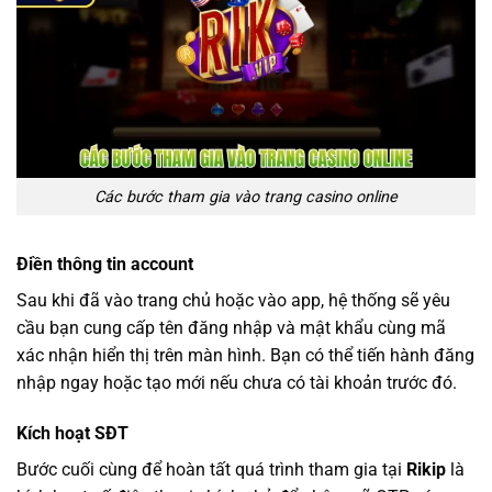
Các bước tham gia vào trang casino online
Điền thông tin account
Sau khi đã vào trang chủ hoặc vào app, hệ thống sẽ yêu
cầu bạn cung cấp tên đăng nhập và mật khẩu cùng mã
xác nhận hiển thị trên màn hình. Bạn có thể tiến hành đăng
nhập ngay hoặc tạo mới nếu chưa có tài khoản trước đó.
Kích hoạt SĐT
Bước cuối cùng để hoàn tất quá trình tham gia tại
Rikip
là