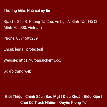
Thương hiệu:
Nhà cái uy tín
Địa chỉ: 36b Đ. Phùng Tá Chu, An Lạc A, Bình Tân, Hồ Chí
Minh 700000, Vietnam
Phone: 0374593259
Email:
[email protected]
Website:
https://urbanalchemy.co/
Sơ đồ trang web
Giới Thiệu
|
Chính Sách Bảo Mật
|
Điều Khoản Điều Kiện
|
Chơi Có Trách Nhiệm
|
Quyền Riêng Tư