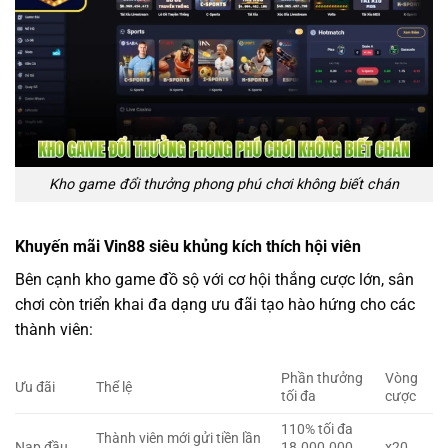
Kho game đổi thưởng phong phú chơi không biết chán
Khuyến mãi Vin88 siêu khủng kích thích hội viên
Bên cạnh kho game đồ sộ với cơ hội thắng cược lớn, sân
chơi còn triển khai đa dạng ưu đãi tạo hào hứng cho các
thành viên:
Phần thưởng
Vòng
Ưu đãi
Thể lệ
tối đa
cược
110% tối đa
Thành viên mới gửi tiền lần
Nạp đầu
18.000.000
x20