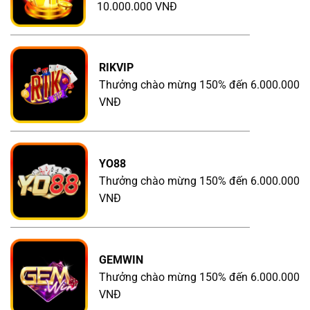
10.000.000 VNĐ
RIKVIP
Thưởng chào mừng 150% đến 6.000.000
VNĐ
YO88
Thưởng chào mừng 150% đến 6.000.000
VNĐ
GEMWIN
Thưởng chào mừng 150% đến 6.000.000
VNĐ