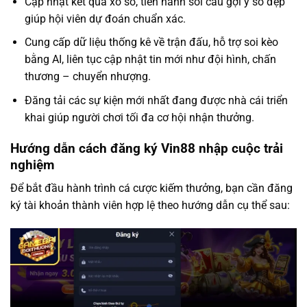
Cập nhật kết quả xổ số, tiến hành soi cầu gợi ý số đẹp
giúp hội viên dự đoán chuẩn xác.
Cung cấp dữ liệu thống kê về trận đấu, hỗ trợ soi kèo
bằng AI, liên tục cập nhật tin mới như đội hình, chấn
thương – chuyển nhượng.
Đăng tải các sự kiện mới nhất đang được nhà cái triển
khai giúp người chơi tối đa cơ hội nhận thưởng.
Hướng dẫn cách đăng ký Vin88 nhập cuộc trải
nghiệm
Để bắt đầu hành trình cá cược kiếm thưởng, bạn cần đăng
ký tài khoản thành viên hợp lệ theo hướng dẫn cụ thể sau: