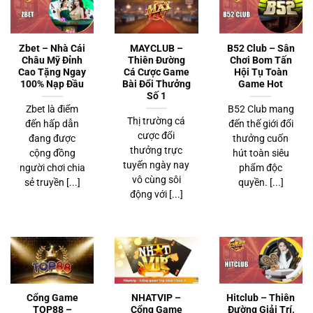
Zbet – Nhà Cái
MAYCLUB –
B52 Club – Sân
Châu Mỹ Đỉnh
Thiên Đường
Chơi Bom Tấn
Cao Tặng Ngay
Cá Cược Game
Hội Tụ Toàn
100% Nạp Đầu
Bài Đổi Thưởng
Game Hot
Số 1
Zbet là điểm
B52 Club mang
Thị trường cá
đến hấp dẫn
đến thế giới đổi
cược đổi
đang được
thưởng cuốn
thưởng trực
cộng đồng
hút toàn siêu
tuyến ngày nay
người chơi chia
phẩm độc
vô cùng sôi
sẻ truyền [...]
quyền. [...]
động với [...]
Cổng Game
NHATVIP –
Hitclub – Thiên
TOP88 –
Cổng Game
Đường Giải Trí,