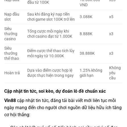
đầu từ 100K
VND
Nạp đầu
Sau khi đăng ký nạp tiền
3.088K
x5
slot
chơi game slot 100K trở lên
Siêu
Tổng cược mỗi ngày khi
thưởng
8.888K
x3
chơi casino đạt từ 1.000K
casino
Siêu
Điểm cược thể thao tích lũy
thưởng
38.888K
x3
mỗi ngày từ 10.000K
thể thao
Không
Dựa vào điểm cược hợp lệ
1.25% không
Hoàn trả
yêu
được thực hiện trong ngay
giới hạn
cầu
Cập nhật tin tức, soi kèo, dự đoán lô đề chuẩn xác
Vin88
cập nhật tin tức, đăng tải bài viết mới liên tục mỗi
ngày mang đến cho người chơi nguồn dữ liệu hữu ích tăng
cơ hội thắng: