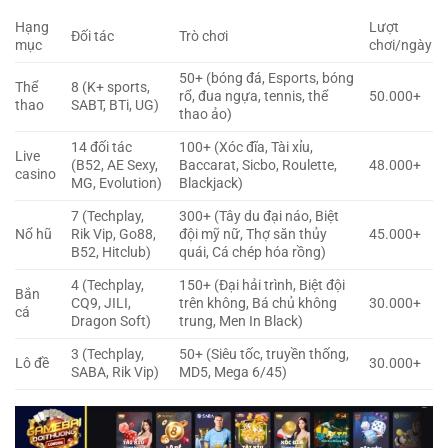
Hạng
Lượt
Đối tác
Trò chơi
mục
chơi/ngày
50+ (bóng đá, Esports, bóng
Thể
8 (K+ sports,
rổ, đua ngựa, tennis, thể
50.000+
thao
SABT, BTi, UG)
thao ảo)
14 đối tác
100+ (Xóc đĩa, Tài xỉu,
Live
(B52, AE Sexy,
Baccarat, Sicbo, Roulette,
48.000+
casino
MG, Evolution)
Blackjack)
7 (Techplay,
300+ (Tây du đại náo, Biệt
Nổ hũ
Rik Vip, Go88,
đội mỹ nữ, Thợ săn thủy
45.000+
B52, Hitclub)
quái, Cá chép hóa rồng)
4 (Techplay,
150+ (Đại hải trình, Biệt đội
Bắn
CQ9, JILI,
trên không, Bá chủ không
30.000+
cá
Dragon Soft)
trung, Men In Black)
3 (Techplay,
50+ (Siêu tốc, truyền thống,
Lô đề
30.000+
SABA, Rik Vip)
MD5, Mega 6/45)