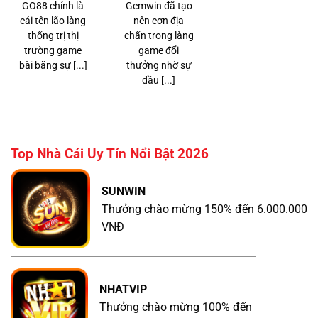
GO88 chính là
Gemwin đã tạo
cái tên lão làng
nên cơn địa
thống trị thị
chấn trong làng
trường game
game đổi
bài bằng sự [...]
thưởng nhờ sự
đầu [...]
Top Nhà Cái Uy Tín Nổi Bật 2026
SUNWIN
Thưởng chào mừng 150% đến 6.000.000
VNĐ
NHATVIP
Thưởng chào mừng 100% đến