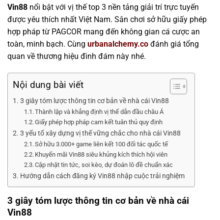
Vin88
nổi bật với vị thế top 3 nền tảng giải trí trực tuyến
được yêu thích nhất Việt Nam. Sân chơi sở hữu giấy phép
hợp pháp từ PAGCOR mang đến không gian cá cược an
toàn, minh bạch. Cùng
urbanalchemy.co
đánh giá tổng
quan về thương hiệu đình đám này nhé.
Nội dung bài viết
3 giây tóm lược thông tin cơ bản về nhà cái Vin88
Thành lập và khẳng định vị thế dẫn đầu châu Á
Giấy phép hợp pháp cam kết tuân thủ quy định
3 yếu tố xây dựng vị thế vững chắc cho nhà cái Vin88
Sở hữu 3.000+ game liên kết 100 đối tác quốc tế
Khuyến mãi Vin88 siêu khủng kích thích hội viên
Cập nhật tin tức, soi kèo, dự đoán lô đề chuẩn xác
Hướng dẫn cách đăng ký Vin88 nhập cuộc trải nghiệm
3 giây tóm lược thông tin cơ bản về nhà cái
Vin88