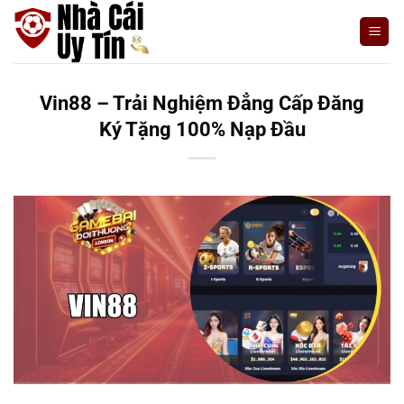
Bỏ
qua
nội
dung
Vin88 – Trải Nghiệm Đẳng Cấp Đăng
Ký Tặng 100% Nạp Đầu