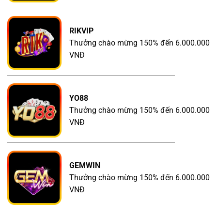
RIKVIP
Thưởng chào mừng 150% đến 6.000.000
VNĐ
YO88
Thưởng chào mừng 150% đến 6.000.000
VNĐ
GEMWIN
Thưởng chào mừng 150% đến 6.000.000
VNĐ