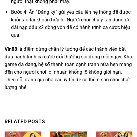
người thật không phải máy.
Bước 4: Ấn “Đăng ký” gửi yêu cầu lên hệ thống để được
khởi tạo tài khoản hợp lệ. Người chơi chú ý tận dụng ưu
đãi nạp đầu x2 dòng vốn để có hành trình cá cược hiệu
quả.
Vin88
là điểm dừng chân lý tưởng để các thành viên bắt
đầu hành trình cá cược đổi thưởng sôi động mỗi ngày. Kho
game đa dạng, hệ số thanh toán cạnh tranh hứa hẹn mang
đến cho người chơi lợi nhuận khổng lồ không giới hạn.
Theo dõi đánh giá nhà cái uy tín để có thêm sân chơi chất
lượng nhé.
RELATED POSTS