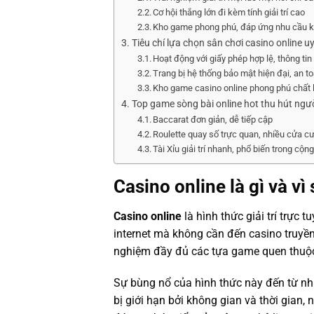
Cơ hội thắng lớn đi kèm tính giải trí cao
Kho game phong phú, đáp ứng nhu cầu 
Tiêu chí lựa chọn sân chơi casino online uy
Hoạt động với giấy phép hợp lệ, thông ti
Trang bị hệ thống bảo mật hiện đại, an t
Kho game casino online phong phú chất
Top game sòng bài online hot thu hút ngườ
Baccarat đơn giản, dễ tiếp cập
Roulette quay số trực quan, nhiều cửa c
Tài Xỉu giải trí nhanh, phổ biến trong cộn
Casino online là gì và v
Casino online
là hình thức giải trí trực
internet mà không cần đến casino truyền 
nghiệm đầy đủ các tựa game quen thuộc v
Sự bùng nổ của hình thức này đến từ nhu c
bị giới hạn bởi không gian và thời gian,