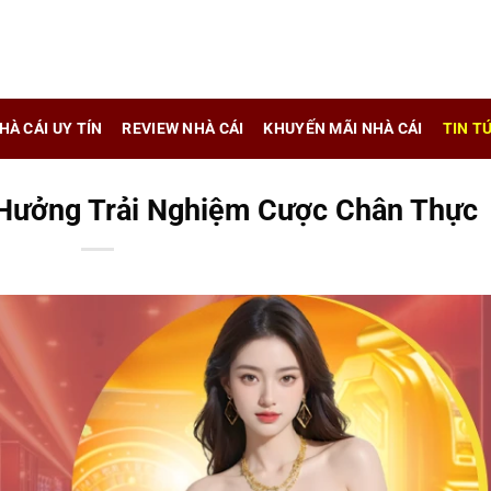
HÀ CÁI UY TÍN
REVIEW NHÀ CÁI
KHUYẾN MÃI NHÀ CÁI
TIN T
 Hưởng Trải Nghiệm Cược Chân Thực