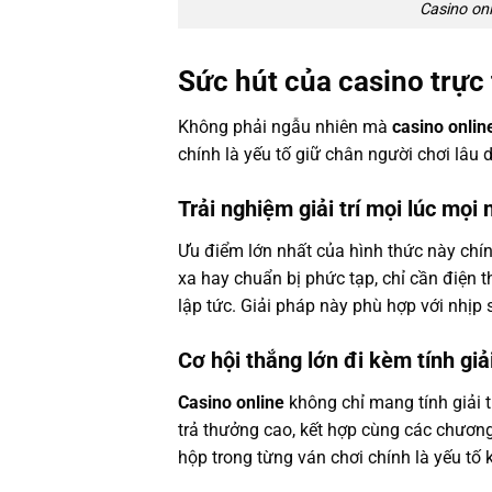
Casino onl
Sức hút của casino trực 
Không phải ngẫu nhiên mà
casino onlin
chính là yếu tố giữ chân người chơi lâu d
Trải nghiệm giải trí mọi lúc mọi 
Ưu điểm lớn nhất của hình thức này chín
xa hay chuẩn bị phức tạp, chỉ cần điện t
lập tức. Giải pháp này phù hợp với nhịp
Cơ hội thắng lớn đi kèm tính giải
Casino online
không chỉ mang tính giải t
trả thưởng cao, kết hợp cùng các chương
hộp trong từng ván chơi chính là yếu tố 