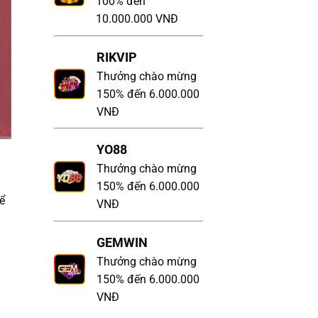
100% đến
10.000.000 VNĐ
RIKVIP
Thưởng chào mừng
150% đến 6.000.000
VNĐ
YO88
Thưởng chào mừng
150% đến 6.000.000
ể
VNĐ
GEMWIN
Thưởng chào mừng
150% đến 6.000.000
VNĐ