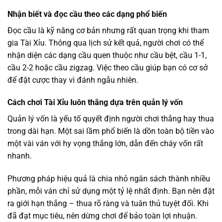
Nhận biết và đọc cầu theo các dạng phổ biến
Đọc cầu là kỹ năng cơ bản nhưng rất quan trọng khi tham
gia Tài Xỉu. Thông qua lịch sử kết quả, người chơi có thể
nhận diện các dạng cầu quen thuộc như cầu bệt, cầu 1-1,
cầu 2-2 hoặc cầu zigzag. Việc theo cầu giúp bạn có cơ sở
để đặt cược thay vì đánh ngẫu nhiên.
Cách chơi Tài Xỉu luôn thắng dựa trên quản lý vốn
Quản lý vốn là yếu tố quyết định người chơi thắng hay thua
trong dài hạn. Một sai lầm phổ biến là dồn toàn bộ tiền vào
một vài ván với hy vọng thắng lớn, dẫn đến cháy vốn rất
nhanh.
Phương pháp hiệu quả là chia nhỏ ngân sách thành nhiều
phần, mỗi ván chỉ sử dụng một tỷ lệ nhất định. Bạn nên đặt
ra giới hạn thắng – thua rõ ràng và tuân thủ tuyệt đối. Khi
đã đạt mục tiêu, nên dừng chơi để bảo toàn lợi nhuận.