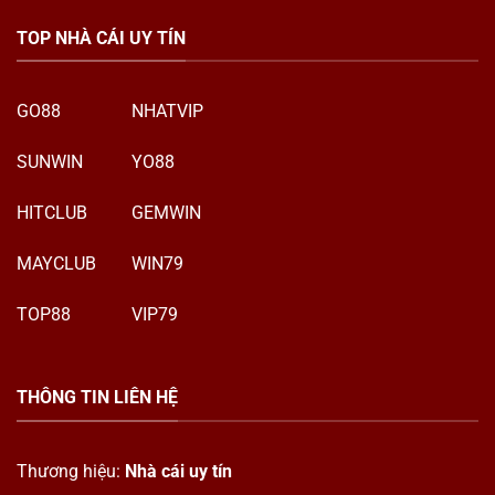
TOP NHÀ CÁI UY TÍN
GO88
NHATVIP
SUNWIN
YO88
HITCLUB
GEMWIN
MAYCLUB
WIN79
TOP88
VIP79
THÔNG TIN LIÊN HỆ
Thương hiệu:
Nhà cái uy tín