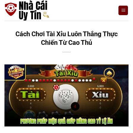
Bỏ
qua
nội
dung
Cách Chơi Tài Xỉu Luôn Thắng Thực
Chiến Từ Cao Thủ