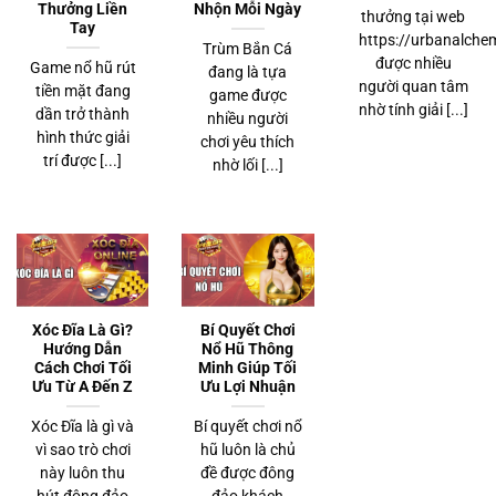
Thưởng Liền
Nhộn Mỗi Ngày
thưởng tại web
Tay
https://urbanalche
Trùm Bắn Cá
được nhiều
Game nổ hũ rút
đang là tựa
người quan tâm
tiền mặt đang
game được
nhờ tính giải [...]
dần trở thành
nhiều người
hình thức giải
chơi yêu thích
trí được [...]
nhờ lối [...]
Xóc Đĩa Là Gì?
Bí Quyết Chơi
Hướng Dẫn
Nổ Hũ Thông
Cách Chơi Tối
Minh Giúp Tối
Ưu Từ A Đến Z
Ưu Lợi Nhuận
Xóc Đĩa là gì và
Bí quyết chơi nổ
vì sao trò chơi
hũ luôn là chủ
này luôn thu
đề được đông
hút đông đảo
đảo khách