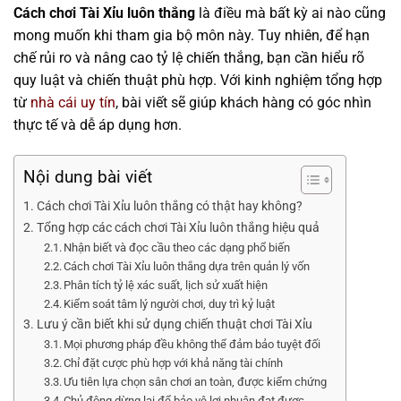
Cách chơi Tài Xỉu luôn thắng
là điều mà bất kỳ ai nào cũng
mong muốn khi tham gia bộ môn này. Tuy nhiên, để hạn
chế rủi ro và nâng cao tỷ lệ chiến thắng, bạn cần hiểu rõ
quy luật và chiến thuật phù hợp. Với kinh nghiệm tổng hợp
từ
nhà cái uy tín
, bài viết sẽ giúp khách hàng có góc nhìn
thực tế và dễ áp dụng hơn.
Nội dung bài viết
Cách chơi Tài Xỉu luôn thắng có thật hay không?
Tổng hợp các cách chơi Tài Xỉu luôn thắng hiệu quả
Nhận biết và đọc cầu theo các dạng phổ biến
Cách chơi Tài Xỉu luôn thắng dựa trên quản lý vốn
Phân tích tỷ lệ xác suất, lịch sử xuất hiện
Kiểm soát tâm lý người chơi, duy trì kỷ luật
Lưu ý cần biết khi sử dụng chiến thuật chơi Tài Xỉu
Mọi phương pháp đều không thể đảm bảo tuyệt đối
Chỉ đặt cược phù hợp với khả năng tài chính
Ưu tiên lựa chọn sân chơi an toàn, được kiểm chứng
Chủ động dừng lại để bảo vệ lợi nhuận đạt được