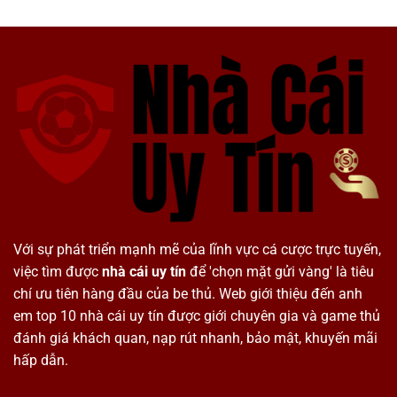
Với sự phát triển mạnh mẽ của lĩnh vực cá cược trực tuyến,
việc tìm được
nhà cái uy tín
để 'chọn mặt gửi vàng' là tiêu
chí ưu tiên hàng đầu của be thủ. Web giới thiệu đến anh
em top 10 nhà cái uy tín được giới chuyên gia và game thủ
đánh giá khách quan, nạp rút nhanh, bảo mật, khuyến mãi
hấp dẫn.