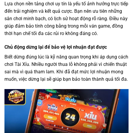
Lựa chọn nền tảng chơi uy tín là yếu tố ảnh hưởng trực tiếp
đến trải nghiệm và kết quả cược. Bạn nên ưu tiên những
sân chơi minh bạch, có lịch sử hoạt động rõ ràng. Điều này
giúp đảm bảo tính công bằng trong mỗi ván game, đồng
thời hạn chế tối đa các rủi ro không đáng có.
Chủ động dừng lại để bảo vệ lợi nhuận đạt được
Biết dừng đúng lúc là kỹ năng quan trọng khi áp dụng cách
chơi Tài Xỉu. Nhiều người thua lỗ không phải vì chiến thuật
sai mà vì quá tham lam. Khi đã đạt mức lợi nhuận mong
muốn, việc dừng lại sẽ giúp bạn bảo toàn thành quả tối đa.