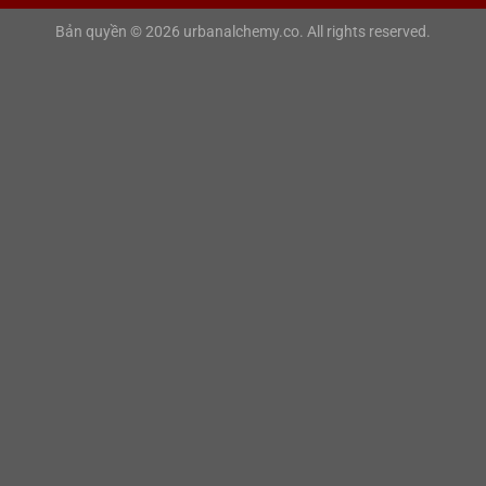
Bản quyền © 2026 urbanalchemy.co. All rights reserved.