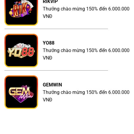
RIKVIP
Thưởng chào mừng 150% đến 6.000.000
VNĐ
YO88
Thưởng chào mừng 150% đến 6.000.000
VNĐ
GEMWIN
Thưởng chào mừng 150% đến 6.000.000
VNĐ