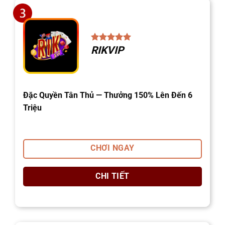
RIKVIP
Đặc Quyền Tân Thủ — Thưởng 150% Lên Đến 6
Triệu
CHƠI NGAY
CHI TIẾT