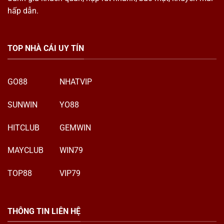
bạch, khách quan và dễ hiểu. Thông tin được trình
hấp dẫn.
bày rõ ràng, tránh thuật ngữ phức tạp gây nhầm
lẫn cho người mới. Website cũng chú trọng cân
bằng giữa ưu điểm và hạn chế của từng nhà cái,
TOP NHÀ CÁI UY TÍN
thay vì chỉ tập trung vào mặt tích cực. Điều này
giúp người chơi có cái nhìn thực tế, toàn diện hơn.
GO88
NHATVIP
Vì sao nên theo dõi thông tin tại nhà cái
uy tín
SUNWIN
YO88
Giữa hàng loạt website quảng cáo và giới thiệu
HITCLUB
GEMWIN
nhà cái hiện nay, việc lựa chọn một nguồn thông
tin đáng tin cậy là yếu tố then chốt.
Nhà cái uy tín
MAYCLUB
WIN79
mang đến nhiều lợi ích thiết thực cho người chơi
trong quá trình tìm hiểu như sau:
TOP88
VIP79
Hạn chế rủi ro khi chọn sai sân chơi kém chất
lượng
THÔNG TIN LIÊN HỆ
Một trong những lợi ích lớn nhất khi theo dõi
nhà