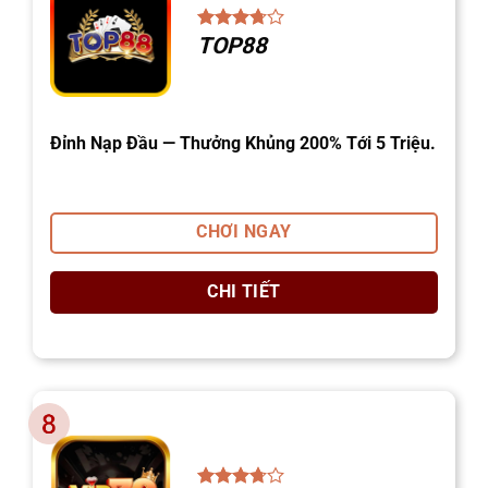
TOP88
Đỉnh Nạp Đầu — Thưởng Khủng 200% Tới 5 Triệu.
CHƠI NGAY
CHI TIẾT