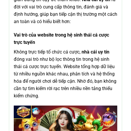
đời với vai trò cung cấp thông tin, đánh giá và
định hướng, giúp bạn tiếp cận thị trường một cách
an toàn và có hiểu biết hơn:
Vai trò của website trong hệ sinh thái cá cược
trực tuyến
Không trực tiếp tổ chức cá cược,
nhà cái uy tín
đóng vai trò như bộ lọc thông tin trong hệ sinh
thái cá cược trực tuyến. Website tổng hợp dữ liệu
từ nhiều nguồn khác nhau, phân tích và hệ thống
hóa để người chơi dễ tiếp cận. Nhờ đó, bạn không
cần tự tìm kiếm rời rạc trên nhiều nền tảng thiếu
kiểm chứng.