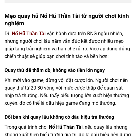
Mẹo quay hũ Nổ Hũ Thần Tài từ người chơi kinh
nghiệm
Dù
Nổ Hũ Thần Tài
vận hành dựa trên RNG ngẫu nhiên,
nhưng người chơi lâu năm vẫn đúc kết được nhiều mẹo
giúp tăng trải nghiệm và hạn chế rủi ro. Việc áp dụng đúng
chiến thuật sẽ giúp bạn chơi tỉnh táo và bền hơn:
Quay thử để thăm dò, không vào tiền lớn ngay
Khi mới vào game, đừng vội đặt cược lớn. Người chơi nên
quay thử từ 20-30 vòng với mức cược thấp để quan sát
nhịp trả thưởng. Nếu thấy biểu tượng lớn xuất hiện thường
xuyên, đó có thể là dấu hiệu game đang mở thưởng.
Đổi bàn khi quay lâu không có dấu hiệu trả thưởng
Trong quá trình chơi
Nổ Hũ Thần Tài
, nếu quay lâu nhưng
không xuất hiện biểu tượng giá trị, đó là dấu hiệu nên dừng