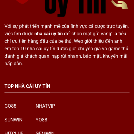
Với sự phát triển mạnh mẽ của lĩnh vực cá cược trực tuyến,
việc tìm được
nhà cái uy tín
để 'chọn mặt gửi vàng' là tiêu
chí ưu tiên hàng đầu của be thủ. Web giới thiệu đến anh
em top 10 nhà cái uy tín được giới chuyên gia và game thủ
đánh giá khách quan, nạp rút nhanh, bảo mật, khuyến mãi
hấp dẫn.
TOP NHÀ CÁI UY TÍN
GO88
NHATVIP
SUNWIN
YO88
HITCLUB
GEMWIN