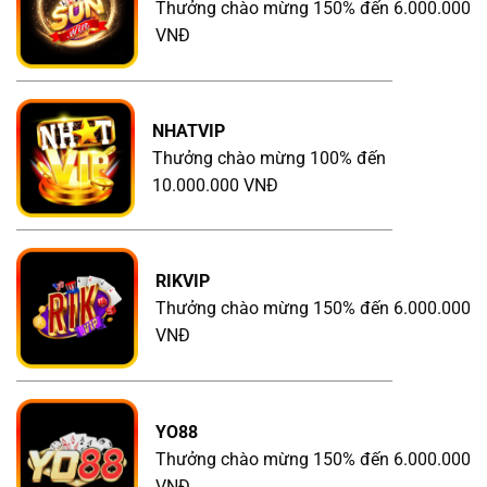
Thưởng chào mừng 150% đến 6.000.000
VNĐ
NHATVIP
Thưởng chào mừng 100% đến
10.000.000 VNĐ
RIKVIP
Thưởng chào mừng 150% đến 6.000.000
VNĐ
YO88
Thưởng chào mừng 150% đến 6.000.000
VNĐ