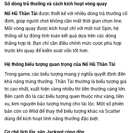
Số dòng trả thưởng và cách kích hoạt vòng quay
Nổ Hũ Thần Tài
được thiết kế với nhiều dòng trả thưởng cố
định, giúp người chơi không cần mất thời gian chọn line.
Mỗi vòng quay được kích hoạt chỉ với một nút Spin, hệ
thống sẽ tự động tính toán kết quả dựa trên các dòng
thắng hợp lệ. Bạn chỉ cần điều chỉnh mức cược phù hợp
trước khi quay để kiểm soát vốn tốt hơn.
Hệ thống biểu tượng quan trọng của Nổ Hũ Thần Tài
Trong game, các biểu tượng mang ý nghĩa quyết định đến
khả năng trúng thưởng. Thần Tài thường là biểu tượng giá
trị cao nhất, xuất hiện càng nhiều thì tiền thưởng càng lớn.
Bên cạnh đó là các biểu tượng quen thuộc như vàng, tiền
xu, kim nguyên bảo tượng trưng cho tài lộc. Một số phiên
bản còn có Wild để thay thế biểu tượng khác và Scatter
dùng để kích hoạt tính năng thưởng đặc biệt.
Cơ chế tích lũy, săn Jackpot cộng dồn