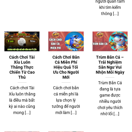
người quan tâm
khi tìm kiếm
thông [...]
Cách Chơi Tài
Cách Chơi Bắn
Trùm Bắn Cá –
Xỉu Luôn
Cá Miễn Phí
Trải Nghiệm
Thắng Thực
Hiệu Quả Tối
Săn Ngư Vui
Chiến Từ Cao
Ưu Cho Người
Nhộn Mỗi Ngày
Thủ
Mới
Trùm Bắn Cá
Cách chơi Tài
Cách chơi bắn
đang là tựa
Xỉu luôn thắng
cá miễn phí là
game được
là điều mà bất
lựa chọn lý
nhiều người
kỳ ai nào cũng
tưởng để người
chơi yêu thích
mong [...]
mới làm [...]
nhờ lối [...]