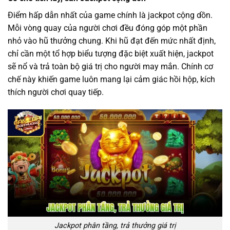
Điểm hấp dẫn nhất của game chính là jackpot cộng dồn.
Mỗi vòng quay của người chơi đều đóng góp một phần
nhỏ vào hũ thưởng chung. Khi hũ đạt đến mức nhất định,
chỉ cần một tổ hợp biểu tượng đặc biệt xuất hiện, jackpot
sẽ nổ và trả toàn bộ giá trị cho người may mắn. Chính cơ
chế này khiến game luôn mang lại cảm giác hồi hộp, kích
thích người chơi quay tiếp.
Jackpot phân tầng, trả thưởng giá trị