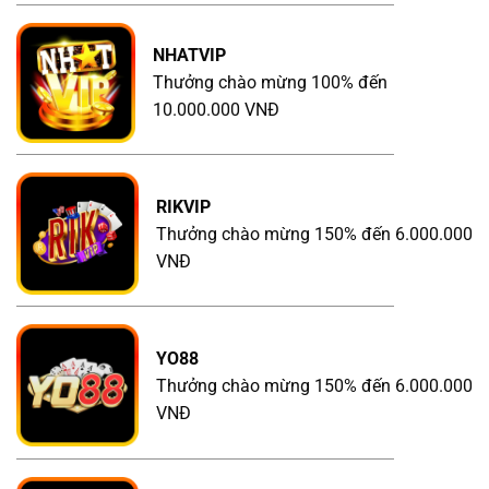
NHATVIP
Thưởng chào mừng 100% đến
10.000.000 VNĐ
RIKVIP
Thưởng chào mừng 150% đến 6.000.000
VNĐ
YO88
Thưởng chào mừng 150% đến 6.000.000
VNĐ