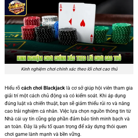
Kinh nghiệm chơi chính xác theo lối chơi cao thủ
Hiểu rõ
cách chơi Blackjack
là cơ sở giúp hội viên tham gia
giải trí một cách chủ động và có kiểm soát. Khi áp dụng
đúng luật và chiến thuật, bạn sẽ giảm thiểu rủi ro và nâng
cao trải nghiệm cá nhân. Việc lựa chọn nguồn thông tin từ
Nhà cái uy tín cũng góp phần đảm bảo tính minh bạch và
an toàn. Đây là yếu tố quan trọng để xây dựng thói quen
chơi game lành mạnh và bền vững.