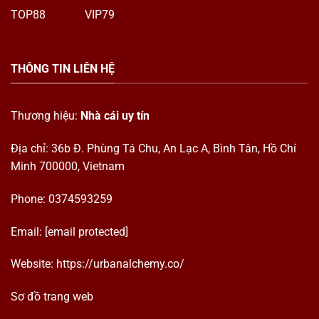
TOP88
VIP79
THÔNG TIN LIÊN HỆ
Thương hiệu:
Nhà cái uy tín
Địa chỉ: 36b Đ. Phùng Tá Chu, An Lạc A, Bình Tân, Hồ Chí
Minh 700000, Vietnam
Phone: 0374593259
Email:
[email protected]
Website:
https://urbanalchemy.co/
Sơ đồ trang web