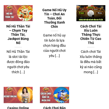
Game Nổ Hũ Uy
Tín – Chơi An
Toàn, Đổi
Thưởng Xanh
Nổ Hũ Thần Tài
Cách Chơi Tài
Chín
– Chạm Tay
Xỉu Luôn
Thần Tài,
Thắng Thực
Game nổ hũ uy
Jackpot Bùng
Chiến Từ Cao
tín luôn là lựa
Nổ
Thủ
chọn hàng đầu
của người chơi
Nổ Hũ Thần Tài
Cách chơi Tài
yêu [...]
là slot tài lộc
Xỉu luôn thắng
được đông đảo
là điều mà bất
người chơi yêu
kỳ ai nào cũng
thích [...]
mong [...]
Casino Online
Cách Chơi Bắn