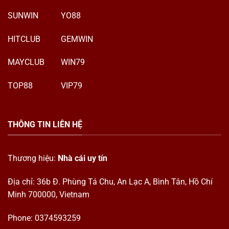
SUNWIN
YO88
HITCLUB
GEMWIN
MAYCLUB
WIN79
TOP88
VIP79
THÔNG TIN LIÊN HỆ
Thương hiệu:
Nhà cái uy tín
Địa chỉ: 36b Đ. Phùng Tá Chu, An Lạc A, Bình Tân, Hồ Chí
Minh 700000, Vietnam
Phone: 0374593259