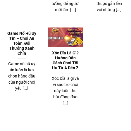
tưởng để người
thuộc gắn liền
mới làm [...]
với những [...]
Game Nổ Hũ Uy
Tín – Chơi An
Toàn, Đổi
Thưởng Xanh
Xóc Đĩa Là Gì?
Chín
Hướng Dẫn
Cách Chơi Tối
Game nổ hũ uy
Ưu Từ A Đến Z
tín luôn là lựa
chọn hàng đầu
Xóc Đĩa là gì và
của người chơi
vì sao trò chơi
yêu [...]
này luôn thu
hút đông đảo
[...]