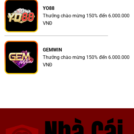
YO88
Thưởng chào mừng 150% đến 6.000.000
VNĐ
GEMWIN
Thưởng chào mừng 150% đến 6.000.000
VNĐ