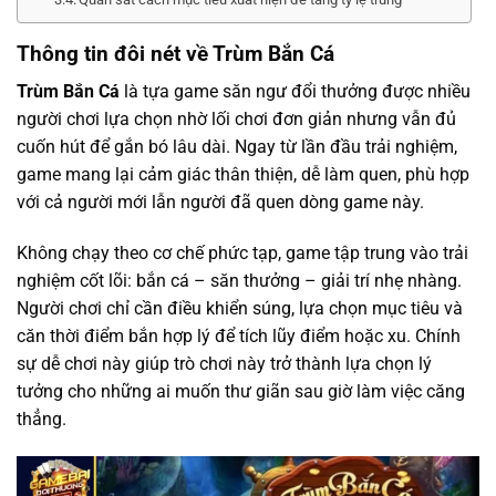
Thông tin đôi nét về Trùm Bắn Cá
Trùm Bắn Cá
là tựa game săn ngư đổi thưởng được nhiều
người chơi lựa chọn nhờ lối chơi đơn giản nhưng vẫn đủ
cuốn hút để gắn bó lâu dài. Ngay từ lần đầu trải nghiệm,
game mang lại cảm giác thân thiện, dễ làm quen, phù hợp
với cả người mới lẫn người đã quen dòng game này.
Không chạy theo cơ chế phức tạp, game tập trung vào trải
nghiệm cốt lõi: bắn cá – săn thưởng – giải trí nhẹ nhàng.
Người chơi chỉ cần điều khiển súng, lựa chọn mục tiêu và
căn thời điểm bắn hợp lý để tích lũy điểm hoặc xu. Chính
sự dễ chơi này giúp trò chơi này trở thành lựa chọn lý
tưởng cho những ai muốn thư giãn sau giờ làm việc căng
thẳng.