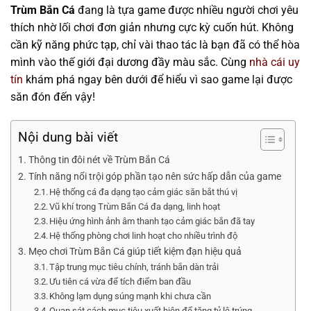
Trùm Bắn Cá
đang là tựa game được nhiều người chơi yêu
thích nhờ lối chơi đơn giản nhưng cực kỳ cuốn hút. Không
cần kỹ năng phức tạp, chỉ vài thao tác là bạn đã có thể hòa
mình vào thế giới đại dương đầy màu sắc. Cùng
nhà cái uy
tín
khám phá ngay bên dưới để hiểu vì sao game lại được
săn đón đến vậy!
Nội dung bài viết
Thông tin đôi nét về Trùm Bắn Cá
Tính năng nổi trội góp phần tạo nên sức hấp dẫn của game
Hệ thống cá đa dạng tạo cảm giác săn bắt thú vị
Vũ khí trong Trùm Bắn Cá đa dạng, linh hoạt
Hiệu ứng hình ảnh âm thanh tạo cảm giác bắn đã tay
Hệ thống phòng chơi linh hoạt cho nhiều trình độ
Mẹo chơi Trùm Bắn Cá giúp tiết kiệm đạn hiệu quả
Tập trung mục tiêu chính, tránh bắn dàn trải
Ưu tiên cá vừa để tích điểm ban đầu
Không lạm dụng súng mạnh khi chưa cần
Quan sát cách mục tiêu xuất hiện để tăng tỷ lệ trúng