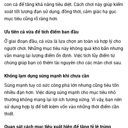
con cá để tăng khả năng tiêu diệt. Cách chơi này giúp kiểm
soát tốt lượng đạn sử dụng, đồng thời, cảm giác hạ gục
mục tiêu cũng rõ ràng hơn.
Ưu tiên cá vừa để tích điểm ban đầu
Ở giai đoạn đầu, cá vừa là lựa chọn an toàn và hợp lý cho
người chơi. Những mục tiêu này không quá khó bắn nhưng
vẫn mang lại lượng điểm ổn định. Việc tích lũy điểm từ
chúng giúp bạn có thêm tài nguyên cho các màn chơi sau.
Không lạm dụng súng mạnh khi chưa cần
Súng mạnh tuy có sức công phá lớn nhưng cũng tiêu tốn
nhiều đạn hơn. Việc dùng súng mạnh cho mục tiêu nhỏ
thường không mang lại lợi ích tương xứng. Vì vậy, bạn nên
sử dụng hợp lý để tiết kiệm vốn vào những thời điểm cần
thiết.
Quan sát cách mục tiêu xuất hiện để tăng tỷ lệ trúng