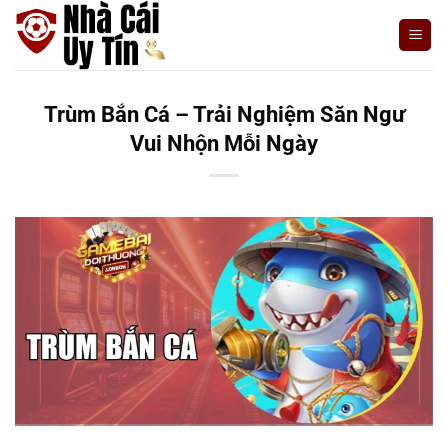
Bỏ
qua
nội
dung
Trùm Bắn Cá – Trải Nghiệm Săn Ngư
Vui Nhộn Mỗi Ngày