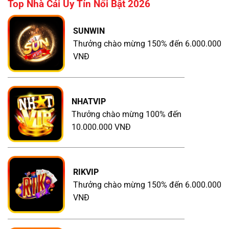
Top Nhà Cái Uy Tín Nổi Bật 2026
SUNWIN
Thưởng chào mừng 150% đến 6.000.000
VNĐ
NHATVIP
Thưởng chào mừng 100% đến
10.000.000 VNĐ
RIKVIP
Thưởng chào mừng 150% đến 6.000.000
VNĐ