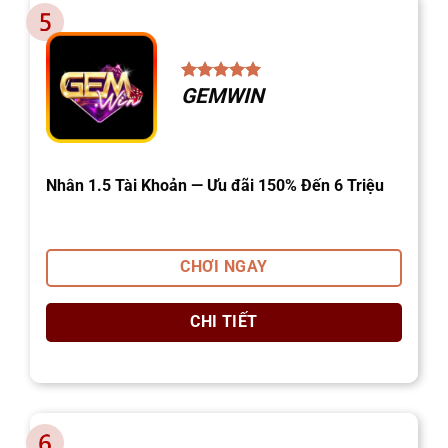
GEMWIN
Nhân 1.5 Tài Khoản — Ưu đãi 150% Đến 6 Triệu
CHƠI NGAY
CHI TIẾT