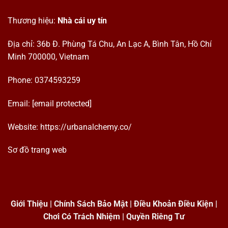
cái uy tín
là khả năng nhận diện sớm các nền
Thương hiệu:
Nhà cái uy tín
tảng thiếu minh bạch. Thông qua các bài đánh
giá và cảnh báo, người chơi có thể tránh được
Địa chỉ: 36b Đ. Phùng Tá Chu, An Lạc A, Bình Tân, Hồ Chí
những sân chơi có lịch sử phản hồi tiêu cực hoặc
Minh 700000, Vietnam
điều khoản không rõ ràng. Điều này giúp bạn
giảm thiểu rủi ro về trải nghiệm cũng như tài
Phone: 0374593259
chính.
Email:
[email protected]
Website:
https://urbanalchemy.co/
Sơ đồ trang web
Theo dõi để lựa chọn nhà cái uy tín, chất lượng cao
Giới Thiệu
|
Chính Sách Bảo Mật
|
Điều Khoản Điều Kiện
|
Chơi Có Trách Nhiệm
|
Quyền Riêng Tư