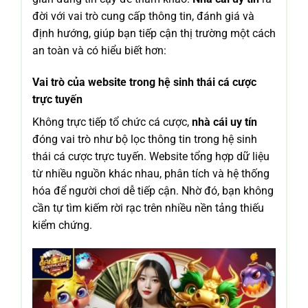
đời với vai trò cung cấp thông tin, đánh giá và
định hướng, giúp bạn tiếp cận thị trường một cách
an toàn và có hiểu biết hơn:
Vai trò của website trong hệ sinh thái cá cược
trực tuyến
Không trực tiếp tổ chức cá cược,
nhà cái uy tín
đóng vai trò như bộ lọc thông tin trong hệ sinh
thái cá cược trực tuyến. Website tổng hợp dữ liệu
từ nhiều nguồn khác nhau, phân tích và hệ thống
hóa để người chơi dễ tiếp cận. Nhờ đó, bạn không
cần tự tìm kiếm rời rạc trên nhiều nền tảng thiếu
kiểm chứng.