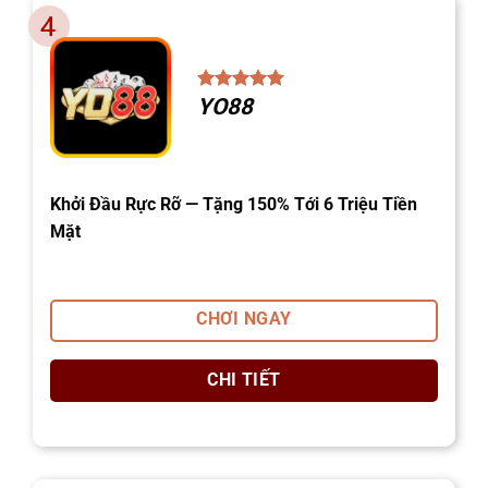
YO88
Khởi Đầu Rực Rỡ — Tặng 150% Tới 6 Triệu Tiền
Mặt
CHƠI NGAY
CHI TIẾT