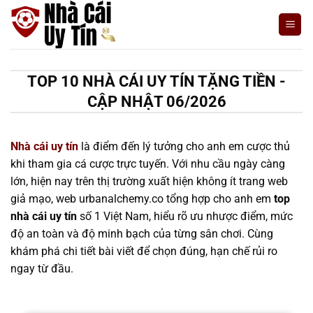
Bỏ
qua
nội
dung
TOP 10 NHÀ CÁI UY TÍN TẶNG TIỀN -
CẬP NHẬT 06/2026
Nhà cái uy tín
là điểm đến lý tưởng cho anh em cược thủ
khi tham gia cá cược trực tuyến. Với nhu cầu ngày càng
lớn, hiện nay trên thị trường xuất hiện không ít trang web
giả mạo, web urbanalchemy.co tổng hợp cho anh em
top
nhà cái uy tín
số 1 Việt Nam, hiểu rõ ưu nhược điểm, mức
độ an toàn và độ minh bạch của từng sân chơi. Cùng
khám phá chi tiết bài viết để chọn đúng, hạn chế rủi ro
ngay từ đầu.