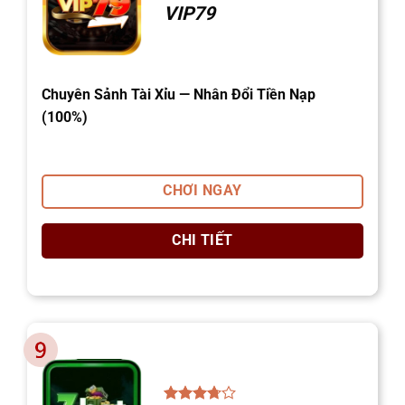
VIP79
Chuyên Sảnh Tài Xỉu — Nhân Đổi Tiền Nạp
(100%)
CHƠI NGAY
CHI TIẾT